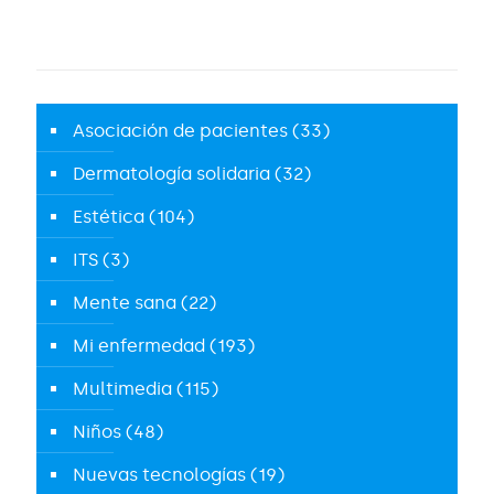
Asociación de pacientes
(33)
Dermatología solidaria
(32)
Estética
(104)
ITS
(3)
Mente sana
(22)
Mi enfermedad
(193)
Multimedia
(115)
Niños
(48)
Nuevas tecnologías
(19)