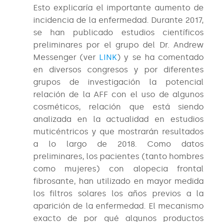
Esto explicaría el importante aumento de
incidencia de la enfermedad. Durante 2017,
se han publicado estudios científicos
preliminares por el grupo del Dr. Andrew
Messenger (ver
LINK
) y se ha comentado
en diversos congresos y por diferentes
grupos de investigación la potencial
relación de la AFF con el uso de algunos
cosméticos, relación que está siendo
analizada en la actualidad en estudios
muticéntricos y que mostrarán resultados
a lo largo de 2018. Como datos
preliminares, los pacientes (tanto hombres
como mujeres) con alopecia frontal
fibrosante, han utilizado en mayor medida
los filtros solares los años previos a la
aparición de la enfermedad. El mecanismo
exacto de por qué algunos productos