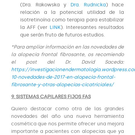
(Dra. Rakowska y
Dra. Rudnicka
) hace
relación a la potencial utilidad de la
isotretinoína como terapia para estabilizar
la AFF (ver
LINK
). Interesantes resultados
que serán fruto de futuros estudios.
*Para ampliar información en las novedades de
la alopecia frontal fibrosante, os recomiendo
el post del Dr. David Saceda:
https://investigacionendermatologia.wordpress.co
10-novedades-de-2017-en-alopecia-frontal-
fibrosante-y-otras-alopecias-cicatriciales/
9. SISTEMAS CAPILARES FIJOS FAS
Quiero destacar como otra de las grandes
novedades del año una nueva herramienta
cosmética que nos permite ofrecer una mejora
importante a pacientes con alopecias que ya