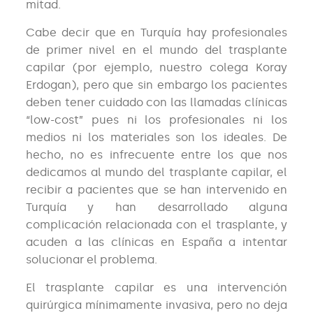
mitad.
Cabe decir que en Turquía hay profesionales
de primer nivel en el mundo del trasplante
capilar (por ejemplo, nuestro colega Koray
Erdogan), pero que sin embargo los pacientes
deben tener cuidado con las llamadas clínicas
“low-cost” pues ni los profesionales ni los
medios ni los materiales son los ideales. De
hecho, no es infrecuente entre los que nos
dedicamos al mundo del trasplante capilar, el
recibir a pacientes que se han intervenido en
Turquía y han desarrollado alguna
complicación relacionada con el trasplante, y
acuden a las clínicas en España a intentar
solucionar el problema.
El trasplante capilar es una intervención
quirúrgica mínimamente invasiva, pero no deja