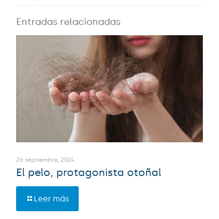
Entradas relacionadas
26 septiembre, 2024
El pelo, protagonista otoñal
Leer más