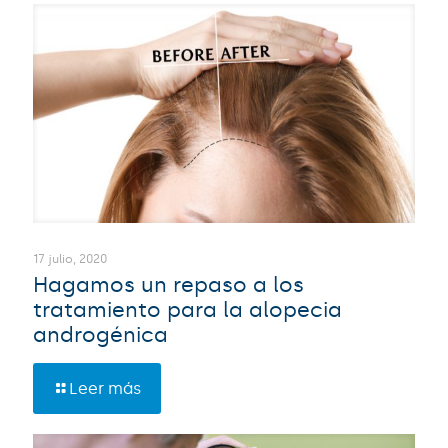
17 julio, 2020
Hagamos un repaso a los
tratamiento para la alopecia
androgénica
Leer más