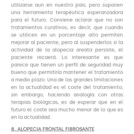
utilizarse aun en nuestro país, pero suponen
una herramienta terapéutica esperanzadora
para el futuro. Conviene aclarar que no son
tratamientos curativos, es decir, que cuando
se utilicen en un porcentaje alto permiten
mejorar al paciente, pero al suspenderlos si la
actividad de la alopecia areata persiste, el
paciente recaerá. Lo interesante es que
parece que tienen un perfil de seguridad muy
bueno que permitiría mantener el tratamiento
a medio plazo. Una de las grandes limitaciones
en la actualidad es el coste del tratamiento;
sin embargo, haciendo analogía con otras
terapias biológicas, es de esperar que en el
futuro el coste sea mucho menor de lo que es
en la actualidad.
8.. ALOPECIA FRONTAL FIBROSANTE