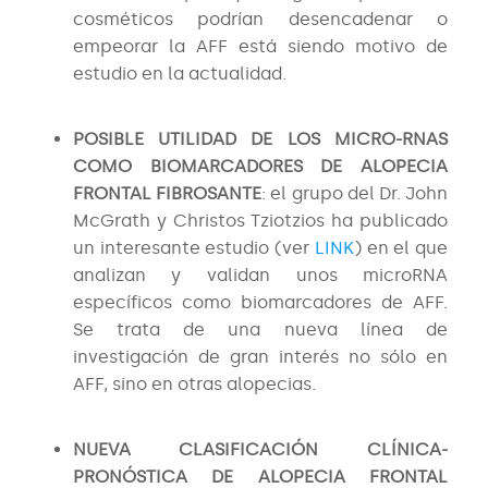
cosméticos podrían desencadenar o
empeorar la AFF está siendo motivo de
estudio en la actualidad.
POSIBLE UTILIDAD DE LOS MICRO-RNAS
COMO BIOMARCADORES DE ALOPECIA
FRONTAL FIBROSANTE
: el grupo del Dr. John
McGrath y Christos Tziotzios ha publicado
un interesante estudio (ver
LINK
) en el que
analizan y validan unos microRNA
específicos como biomarcadores de AFF.
Se trata de una nueva línea de
investigación de gran interés no sólo en
AFF, sino en otras alopecias.
NUEVA CLASIFICACIÓN CLÍNICA-
PRONÓSTICA DE ALOPECIA FRONTAL