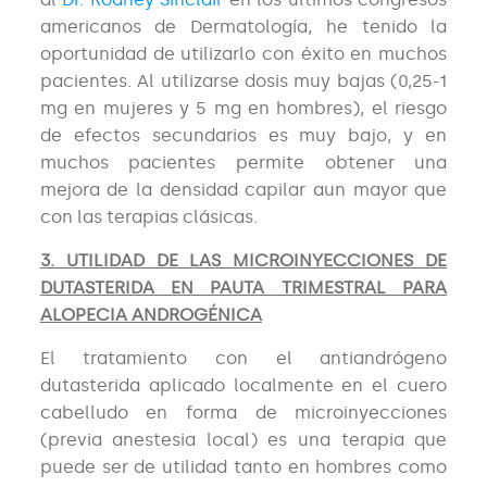
americanos de Dermatología, he tenido la
oportunidad de utilizarlo con éxito en muchos
pacientes. Al utilizarse dosis muy bajas (0,25-1
mg en mujeres y 5 mg en hombres), el riesgo
de efectos secundarios es muy bajo, y en
muchos pacientes permite obtener una
mejora de la densidad capilar aun mayor que
con las terapias clásicas.
3. UTILIDAD DE LAS MICROINYECCIONES DE
DUTASTERIDA EN PAUTA TRIMESTRAL PARA
ALOPECIA ANDROGÉNICA
El tratamiento con el antiandrógeno
dutasterida aplicado localmente en el cuero
cabelludo en forma de microinyecciones
(previa anestesia local) es una terapia que
puede ser de utilidad tanto en hombres como