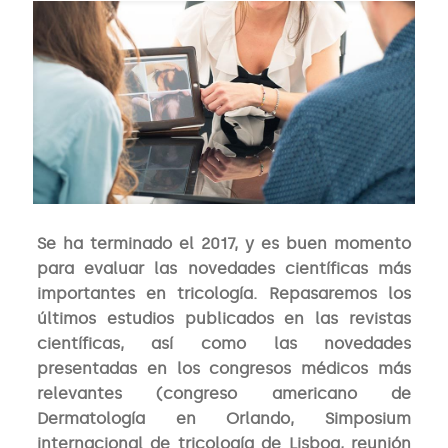
Se ha terminado el 2017, y es buen momento
para evaluar las novedades científicas más
importantes en tricología. Repasaremos los
últimos estudios publicados en las revistas
científicas, así como las novedades
presentadas en los congresos médicos más
relevantes (congreso americano de
Dermatología en Orlando, Simposium
internacional de tricología de Lisboa, reunión