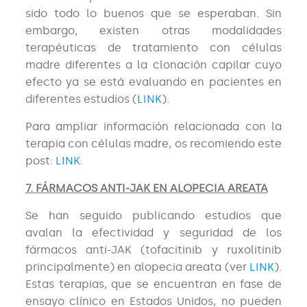
sido todo lo buenos que se esperaban. Sin
embargo, existen otras modalidades
terapéuticas de tratamiento con células
madre diferentes a la clonación capilar cuyo
efecto ya se está evaluando en pacientes en
diferentes estudios (
LINK
).
Para ampliar información relacionada con la
terapia con células madre, os recomiendo este
post:
LINK
.
7. FÁRMACOS ANTI-JAK EN ALOPECIA AREATA
Se han seguido publicando estudios que
avalan la efectividad y seguridad de los
fármacos anti-JAK (tofacitinib y ruxolitinib
principalmente) en alopecia areata (ver
LINK
).
Estas terapias, que se encuentran en fase de
ensayo clínico en Estados Unidos, no pueden