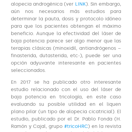
alopecia androgénica (ver
LINK
). Sin embargo,
aún nos necesarios más estudios para
determinar la pauta, dosis y protocolo idóneo
para que los pacientes obtengan el máximo
beneficio. Aunque la efectividad del láser de
baja potencia parece ser algo menor que las
terapias clásicas (minoxidil, antiandrógenos –
finasterida, dutasterida, etc-), puede ser una
opción adyuvante interesante en pacientes
seleccionados.
En 2017 se ha publicado otro interesante
estudio relacionado con el uso del láser de
baja potencia en tricología, en este caso
evaluando su posible utilidad en el liquen
plano pilar (un tipo de alopecia cicatricial). El
estudio, publicado por el Dr. Pablo Fonda (H.
Ramón y Cajal, grupo
#tricoHRC
) en la revista