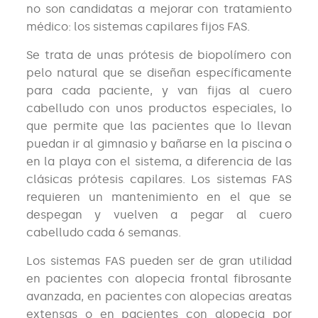
no son candidatas a mejorar con tratamiento
médico: los sistemas capilares fijos FAS.
Se trata de unas prótesis de biopolímero con
pelo natural que se diseñan específicamente
para cada paciente, y van fijas al cuero
cabelludo con unos productos especiales, lo
que permite que las pacientes que lo llevan
puedan ir al gimnasio y bañarse en la piscina o
en la playa con el sistema, a diferencia de las
clásicas prótesis capilares. Los sistemas FAS
requieren un mantenimiento en el que se
despegan y vuelven a pegar al cuero
cabelludo cada 6 semanas.
Los sistemas FAS pueden ser de gran utilidad
en pacientes con alopecia frontal fibrosante
avanzada, en pacientes con alopecias areatas
extensas o en pacientes con alopecia por