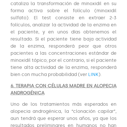
cataliza la transformación de minoxidil en su
forma activa sobre el folículo (minoxidil
sulfato). El test consiste en extraer 2-3
folículos, analizar la actividad de la enzima en
el paciente, y en unos días obtenemos el
resultado. Si el paciente tiene baja actividad
de la enzima, responderá peor que otros
pacientes a las concentraciones estándar de
minoxidil tópico; por el contrario, si el paciente
tiene alta actividad de la enzima, responderá
bien con mucha probabilidad (ver
LINK
).
6. TERAPIA CON CÉLULAS MADRE EN ALOPECIA
ANDROGÉNICA
Uno de los tratamientos más esperados en
alopecia androgénica, la “clonación capilar”,
aun tendrá que esperar unos años, ya que los
resultados preliminares en humanos no han