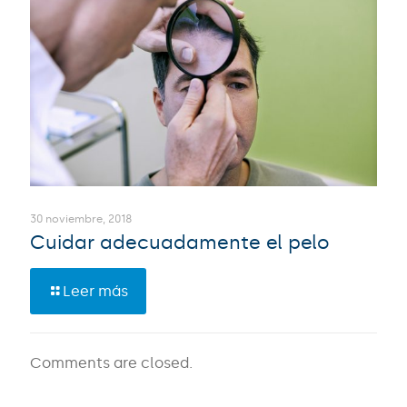
30 noviembre, 2018
Cuidar adecuadamente el pelo
Leer más
Comments are closed.