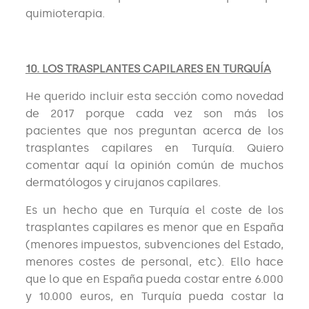
quimioterapia.
10. LOS TRASPLANTES CAPILARES EN TURQUÍA
He querido incluir esta sección como novedad
de 2017 porque cada vez son más los
pacientes que nos preguntan acerca de los
trasplantes capilares en Turquía. Quiero
comentar aquí la opinión común de muchos
dermatólogos y cirujanos capilares.
Es un hecho que en Turquía el coste de los
trasplantes capilares es menor que en España
(menores impuestos, subvenciones del Estado,
menores costes de personal, etc). Ello hace
que lo que en España pueda costar entre 6.000
y 10.000 euros, en Turquía pueda costar la