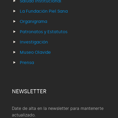
Saludo Institucional
La Fundación Piel Sana
Organigrama
Patronatos y Estatutos
Investigación
Museo Olavide
Prensa
NEWSLETTER
Date de alta en la newsletter para mantenerte
actualizado.