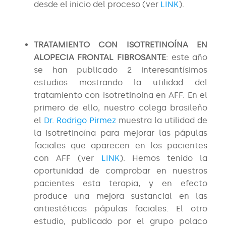
desde el inicio del proceso (ver
LINK
).
TRATAMIENTO CON ISOTRETINOÍNA EN
ALOPECIA FRONTAL FIBROSANTE
: este año
se han publicado 2 interesantísimos
estudios mostrando la utilidad del
tratamiento con isotretinoína en AFF. En el
primero de ello, nuestro colega brasileño
el
Dr. Rodrigo Pirmez
muestra la utilidad de
la isotretinoína para mejorar las pápulas
faciales que aparecen en los pacientes
con AFF (ver
LINK
). Hemos tenido la
oportunidad de comprobar en nuestros
pacientes esta terapia, y en efecto
produce una mejora sustancial en las
antiestéticas pápulas faciales. El otro
estudio, publicado por el grupo polaco