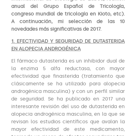
anual del Grupo Español de Tricología,
congreso mundial de tricología en Kioto, etc).
A continuación, mi selección de las 10
novedades más significativas de 2017.
1. EFECTIVIDAD Y SEGURIDAD DE DUTASTERIDA
EN ALOPECIA ANDROGÉNICA
El fármaco dutasterida es un inhibidor dual de
la enzima 5 alfa reductasa, con mayor
efectividad que finasterida (tratamiento que
clásicamente se ha utilizado para alopecia
androgénica masculina) y con un perfil similar
de seguridad. Se ha publicado en 2017 una
interesante revisión del uso de dutasterida en
alopecia androgénica masculina, en la que se
revisan los estudios científicos que avalan la
mayor efectividad de este medicamento,