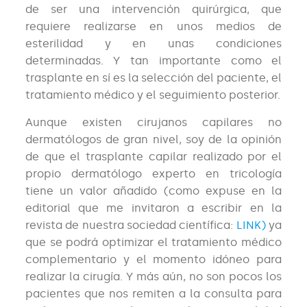
de ser una intervención quirúrgica, que
requiere realizarse en unos medios de
esterilidad y en unas condiciones
determinadas. Y tan importante como el
trasplante en sí es la selección del paciente, el
tratamiento médico y el seguimiento posterior.
Aunque existen cirujanos capilares no
dermatólogos de gran nivel, soy de la opinión
de que el trasplante capilar realizado por el
propio dermatólogo experto en tricología
tiene un valor añadido (como expuse en la
editorial que me invitaron a escribir en la
revista de nuestra sociedad científica:
LINK)
ya
que se podrá optimizar el tratamiento médico
complementario y el momento idóneo para
realizar la cirugía. Y más aún, no son pocos los
pacientes que nos remiten a la consulta para