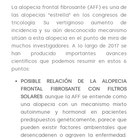
La alopecia frontal fibrosante (AFF) es una de
las alopecias “estrella” en los congresos de
tricología. Su vertiginoso aumento de
incidencia y su aún desconocido mecanismo
sitúan a esta alopecia en el punto de mira de
muchos investigadores. A lo largo de 2017 se
han producido importantes avances
científicos que podemos resumir en estos 6
puntos:
POSIBLE RELACIÓN DE LA ALOPECIA
FRONTAL FIBROSANTE CON FILTROS
SOLARES
: aunque la AFF se entiende como
una alopecia con un mecanismo mixto
autoinmune y hormonal en pacientes
predispuestos genéticamente, parece que
pueden existir factores ambientales que
desencadenen o agraven la enfermedad.