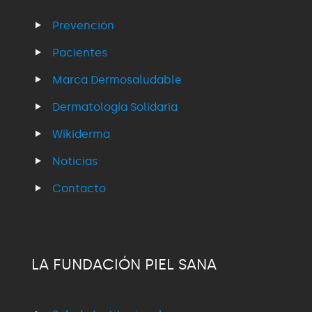
Prevención
Pacientes
Marca Dermosaludable
Dermatología Solidaria
Wikiderma
Noticias
Contacto
LA FUNDACIÓN PIEL SANA