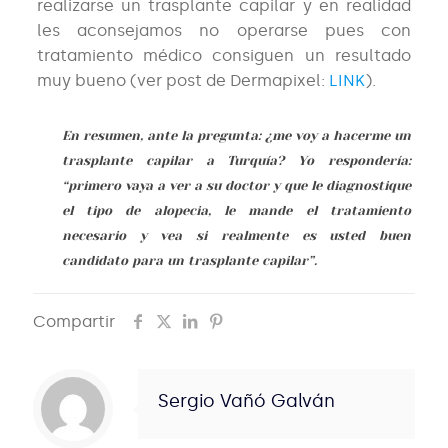
realizarse un trasplante capilar y en realidad
les aconsejamos no operarse pues con
tratamiento médico consiguen un resultado
muy bueno (ver post de Dermapixel:
LINK
).
En resumen, ante la pregunta: ¿me voy a hacerme un
trasplante capilar a Turquía? Yo respondería:
“primero vaya a ver a su doctor y que le diagnostique
el tipo de alopecia, le mande el tratamiento
necesario y vea si realmente es usted buen
candidato para un trasplante capilar”.
Compartir
Sergio Vañó Galván