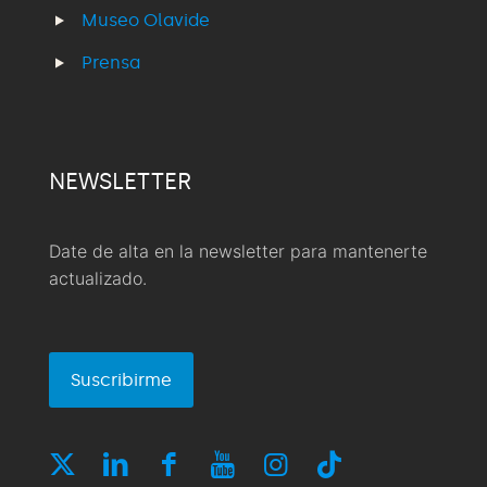
Museo Olavide
Prensa
NEWSLETTER
Date de alta en la newsletter para mantenerte
actualizado.
Suscribirme