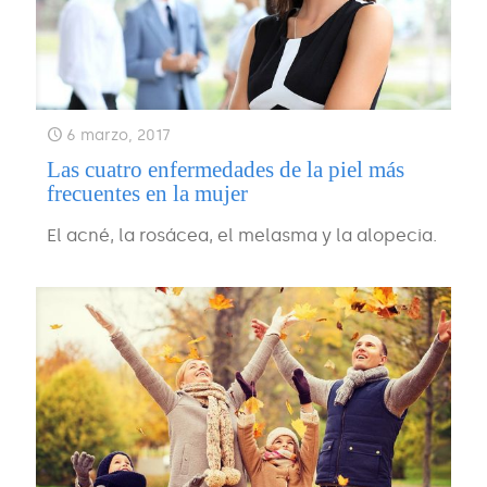
6 marzo, 2017
Las cuatro enfermedades de la piel más
frecuentes en la mujer
El acné, la rosácea, el melasma y la alopecia.