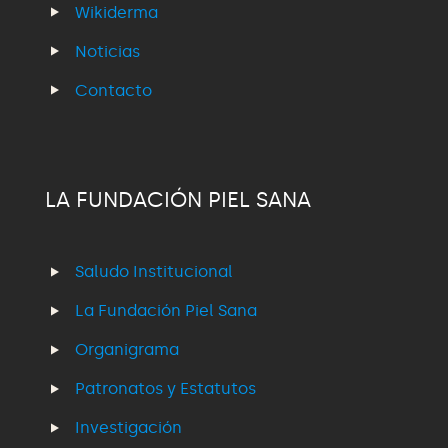
Wikiderma
Noticias
Contacto
LA FUNDACIÓN PIEL SANA
Saludo Institucional
La Fundación Piel Sana
Organigrama
Patronatos y Estatutos
Investigación