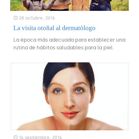
28 octubre, 2016
La visita otoñal al dermatólogo
La época más adecuada para establecer una
rutina de hábitos saludables para la piel.
16 septiembre, 2016