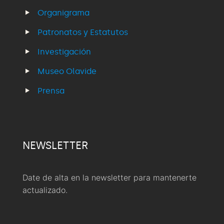
Organigrama
Patronatos y Estatutos
Investigación
Museo Olavide
Prensa
NEWSLETTER
Date de alta en la newsletter para mantenerte
actualizado.