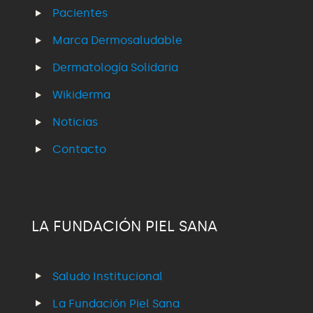
Pacientes
Marca Dermosaludable
Dermatología Solidaria
Wikiderma
Noticias
Contacto
LA FUNDACIÓN PIEL SANA
Saludo Institucional
La Fundación Piel Sana