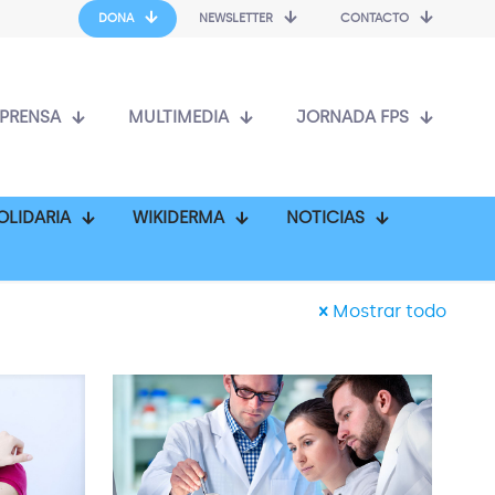
DONA
NEWSLETTER
CONTACTO
PRENSA
MULTIMEDIA
JORNADA FPS
OLIDARIA
WIKIDERMA
NOTICIAS
Mostrar todo