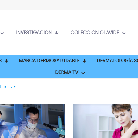
INVESTIGACIÓN
COLECCIÓN OLAVIDE
S
MARCA DERMOSALUDABLE
DERMATOLOGÍA S
DERMA TV
tores