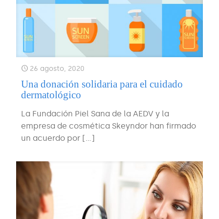
26 agosto, 2020
Una donación solidaria para el cuidado
dermatológico
La Fundación Piel Sana de la AEDV y la
empresa de cosmética Skeyndor han firmado
un acuerdo por
[…]