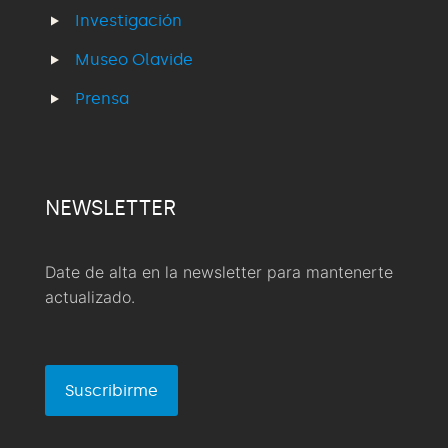
Investigación
Museo Olavide
Prensa
NEWSLETTER
Date de alta en la newsletter para mantenerte
actualizado.
Suscribirme