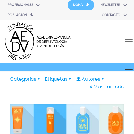
PROFESIONALES
DONA
NEWSLETTER
POBLACIÓN
CONTACTO
Categorias
Etiquetas
Autores
Mostrar todo