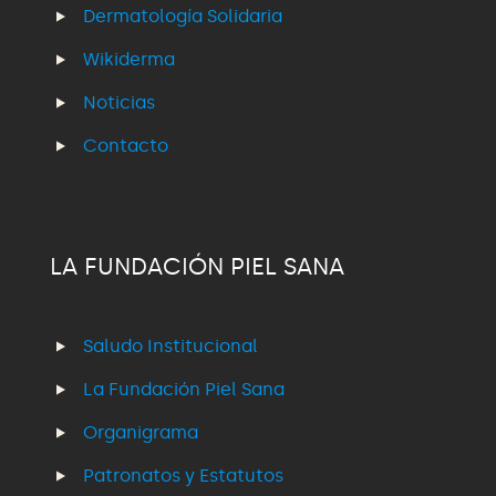
Dermatología Solidaria
Wikiderma
Noticias
Contacto
LA FUNDACIÓN PIEL SANA
Saludo Institucional
La Fundación Piel Sana
Organigrama
Patronatos y Estatutos