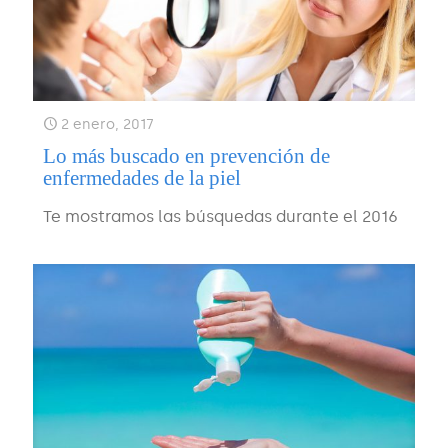
2 enero, 2017
Lo más buscado en prevención de
enfermedades de la piel
Te mostramos las búsquedas durante el 2016