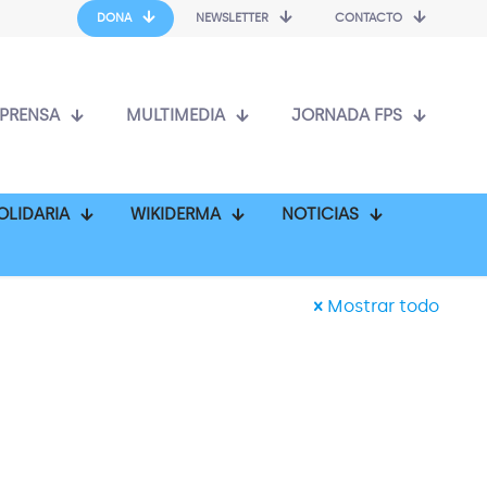
DONA
NEWSLETTER
CONTACTO
PRENSA
MULTIMEDIA
JORNADA FPS
OLIDARIA
WIKIDERMA
NOTICIAS
Mostrar todo