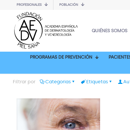
PROFESIONALES
POBLACIÓN
QUIÉNES SOMOS
PROGRAMAS DE PREVENCIÓN
PACIENTE
Filtrar por
Categorias
Etiquetas
Au