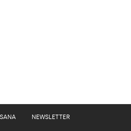
 SANA
NEWSLETTER