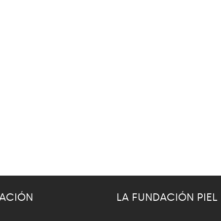
ACIÓN
LA FUNDACIÓN PIEL