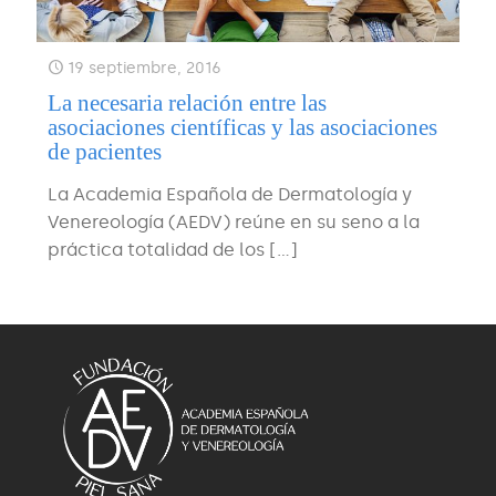
19 septiembre, 2016
La necesaria relación entre las
asociaciones científicas y las asociaciones
de pacientes
La Academia Española de Dermatología y
Venereología (AEDV) reúne en su seno a la
práctica totalidad de los
[…]