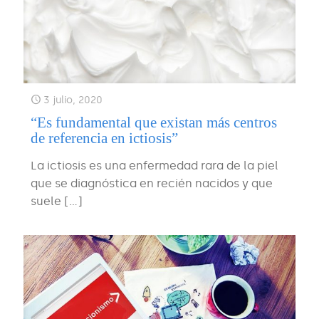
3 julio, 2020
“Es fundamental que existan más centros
de referencia en ictiosis”
La ictiosis es una enfermedad rara de la piel
que se diagnóstica en recién nacidos y que
suele
[…]