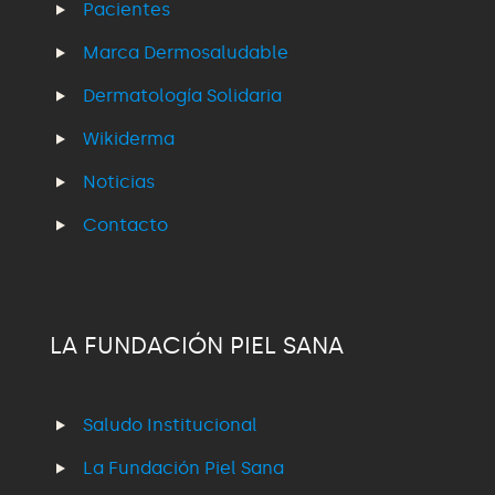
Pacientes
Marca Dermosaludable
Dermatología Solidaria
Wikiderma
Noticias
Contacto
LA FUNDACIÓN PIEL SANA
Saludo Institucional
La Fundación Piel Sana