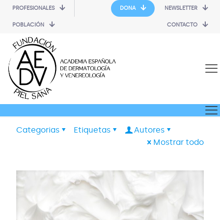
PROFESIONALES
DONA
NEWSLETTER
POBLACIÓN
CONTACTO
Categorias
Etiquetas
Autores
Mostrar todo