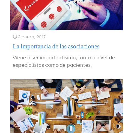
2 enero, 2017
La importancia de las asociaciones
Viene a ser importantísimo, tanto a nivel de
especialistas como de pacientes.