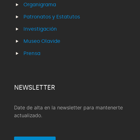
Organigrama
Patronatos y Estatutos
Investigación
Museo Olavide
Prensa
NEWSLETTER
Date de alta en la newsletter para mantenerte
actualizado.