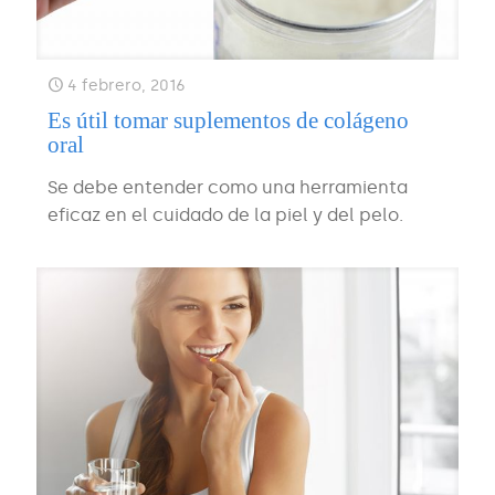
4 febrero, 2016
Es útil tomar suplementos de colágeno
oral
Se debe entender como una herramienta
eficaz en el cuidado de la piel y del pelo.