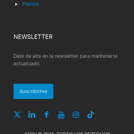
Prensa
NEWSLETTER
Date de alta en la newsletter para mantenerte
actualizado.
Suscribirme