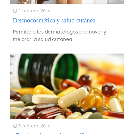
4 febrero, 2016
Dermocosmética y salud cutánea
Permite a los dermatólogos promover y
mejorar la salud cutánea.
3 febrero, 2016