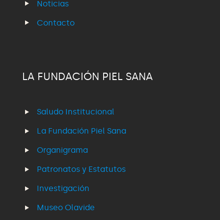
Noticias
Contacto
LA FUNDACIÓN PIEL SANA
Saludo Institucional
La Fundación Piel Sana
Organigrama
Patronatos y Estatutos
Investigación
Museo Olavide