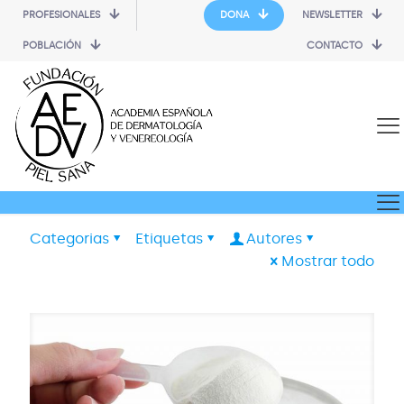
PROFESIONALES
DONA
NEWSLETTER
POBLACIÓN
CONTACTO
Categorias
Etiquetas
Autores
Mostrar todo