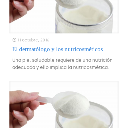
11 octubre, 2016
El dermatólogo y los nutricosméticos
Una piel saludable requiere de una nutrición
adecuada y ello implica la nutricosmética.