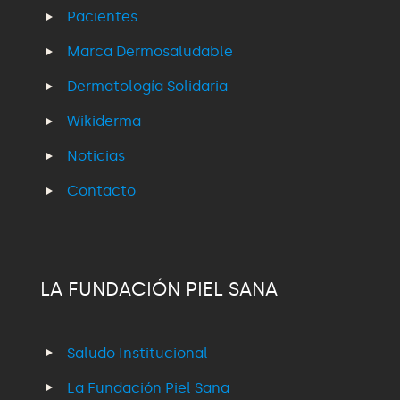
Pacientes
Marca Dermosaludable
Dermatología Solidaria
Wikiderma
Noticias
Contacto
LA FUNDACIÓN PIEL SANA
Saludo Institucional
La Fundación Piel Sana