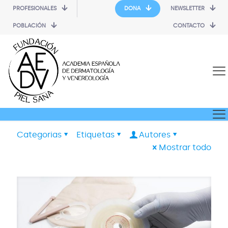
PROFESIONALES
DONA
NEWSLETTER
POBLACIÓN
CONTACTO
Categorias
Etiquetas
Autores
Mostrar todo