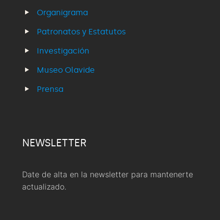
Organigrama
Patronatos y Estatutos
Investigación
Museo Olavide
Prensa
NEWSLETTER
Date de alta en la newsletter para mantenerte
actualizado.