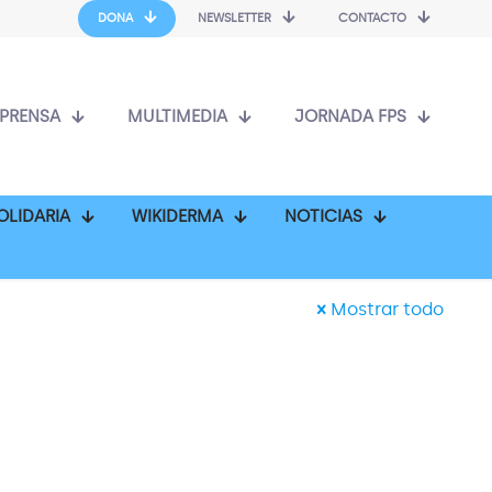
DONA
NEWSLETTER
CONTACTO
PRENSA
MULTIMEDIA
JORNADA FPS
OLIDARIA
WIKIDERMA
NOTICIAS
Mostrar todo