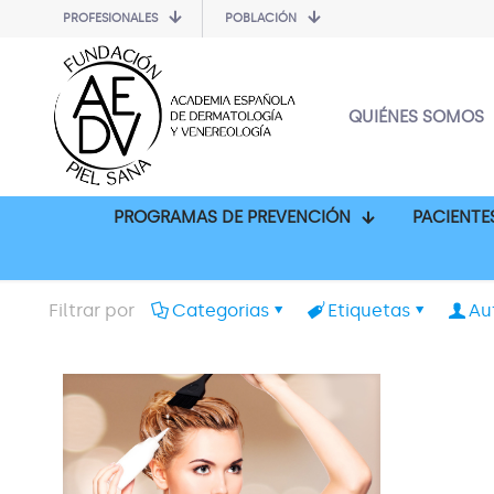
PROFESIONALES
POBLACIÓN
QUIÉNES SOMOS
PROGRAMAS DE PREVENCIÓN
PACIENTE
Filtrar por
Categorias
Etiquetas
Au