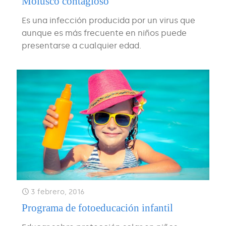
Molusco contagioso
Es una infección producida por un virus que
aunque es más frecuente en niños puede
presentarse a cualquier edad.
3 febrero, 2016
Programa de fotoeducación infantil