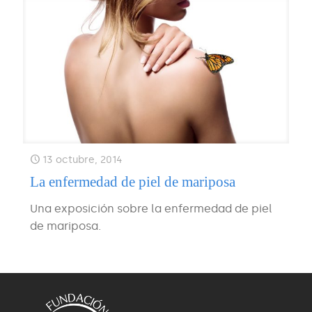
13 octubre, 2014
La enfermedad de piel de mariposa
Una exposición sobre la enfermedad de piel
de mariposa.