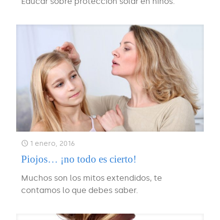
Educar sobre protección solar en niños.
1 enero, 2016
Piojos… ¡no todo es cierto!
Muchos son los mitos extendidos, te
contamos lo que debes saber.