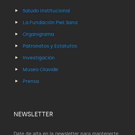
Saludo Institucional
La Fundación Piel Sana
Organigrama
Patronatos y Estatutos
Investigación
Museo Olavide
Prensa
NEWSLETTER
Date de alta en la newsletter para mantenerte