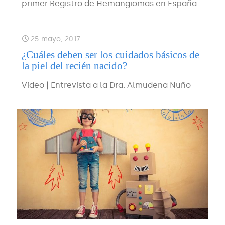
primer Registro de Hemangiomas en España
25 mayo, 2017
¿Cuáles deben ser los cuidados básicos de
la piel del recién nacido?
Vídeo | Entrevista a la Dra. Almudena Nuño