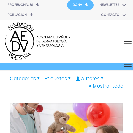
PROFESIONALES
DONA
NEWSLETTER
POBLACIÓN
CONTACTO
Categorias
Etiquetas
Autores
Mostrar todo