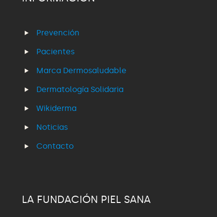
Prevención
Pacientes
Marca Dermosaludable
Dermatología Solidaria
Wikiderma
Noticias
Contacto
LA FUNDACIÓN PIEL SANA