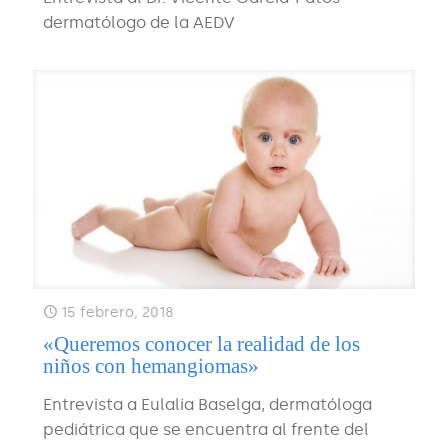
dermatólogo de la AEDV
15 febrero, 2018
«Queremos conocer la realidad de los
niños con hemangiomas»
Entrevista a Eulalia Baselga, dermatóloga
pediátrica que se encuentra al frente del