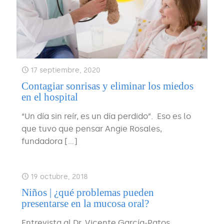
17 septiembre, 2020
Contagiar sonrisas y eliminar los miedos
en el hospital
“Un día sin reír, es un día perdido”. Eso es lo
que tuvo que pensar Angie Rosales,
fundadora
[…]
19 octubre, 2018
Niños | ¿qué problemas pueden
presentarse en la mucosa oral?
Entrevista al Dr. Vicente García-Patos