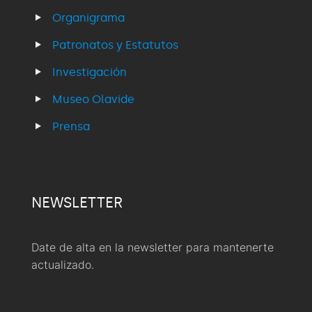
Organigrama
Patronatos y Estatutos
Investigación
Museo Olavide
Prensa
NEWSLETTER
Date de alta en la newsletter para mantenerte
actualizado.