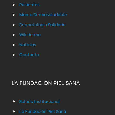
Pacientes
Marca Dermosaludable
Dermatología Solidaria
Wikiderma
Noticias
Contacto
LA FUNDACIÓN PIEL SANA
Saludo Institucional
La Fundación Piel Sana