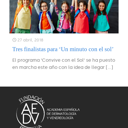
27 abril, 2018
Tres finalistas para ‘Un minuto con el sol’
El programa ‘Convive con el Sol‘ se ha puesto
en marcha este año con la idea de llegar
[…]