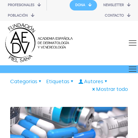
PROFESIONALES
DONA
NEWSLETTER
POBLACIÓN
CONTACTO
Categorias
Etiquetas
Autores
Mostrar todo