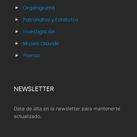
Organigrama
Patronatos y Estatutos
Investigación
Museo Olavide
Prensa
NEWSLETTER
Date de alta en la newsletter para mantenerte
actualizado.