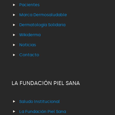
Pacientes
Marca Dermosaludable
Dermatología Solidaria
Wikiderma
Noticias
Contacto
LA FUNDACIÓN PIEL SANA
Saludo Institucional
La Fundación Piel Sana