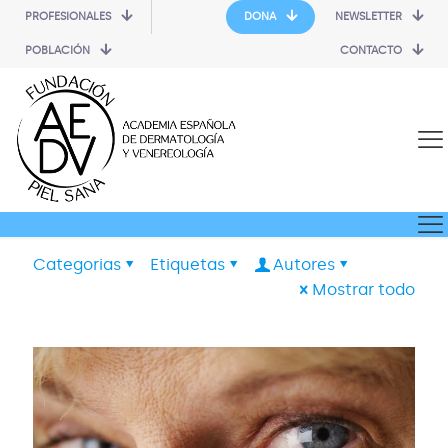
PROFESIONALES
DONA
NEWSLETTER
POBLACIÓN
CONTACTO
Categorias
Etiquetas
Autores
Mostrar todo