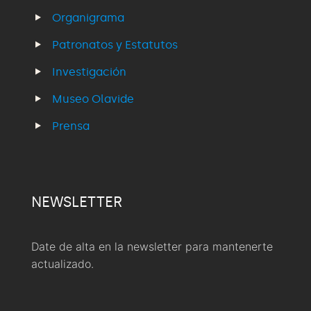
Organigrama
Patronatos y Estatutos
Investigación
Museo Olavide
Prensa
NEWSLETTER
Date de alta en la newsletter para mantenerte
actualizado.