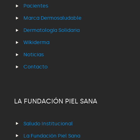
Pacientes
Marca Dermosaludable
Dermatología Solidaria
Wikiderma
Noticias
Contacto
LA FUNDACIÓN PIEL SANA
Saludo Institucional
La Fundación Piel Sana