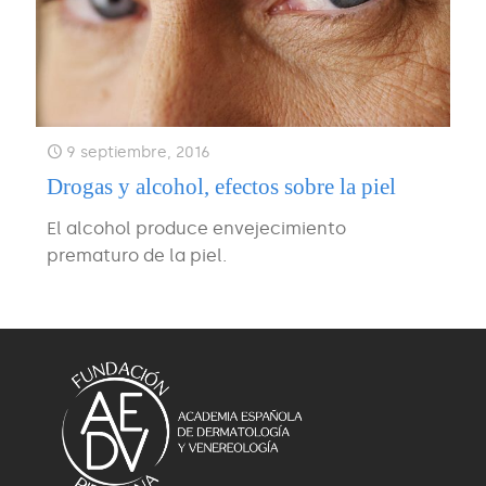
9 septiembre, 2016
Drogas y alcohol, efectos sobre la piel
El alcohol produce envejecimiento
prematuro de la piel.