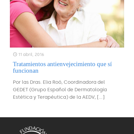
11 abril, 2016
Tratamientos antienvejecimiento que sí
funcionan
Por las Dras. Elia Roó, Coordinadora del
GEDET (Grupo Español de Dermatología
Estética y Terapéutica) de la AEDV,
[…]