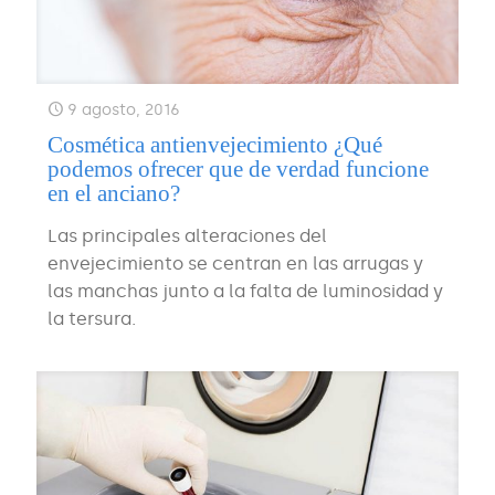
9 agosto, 2016
Cosmética antienvejecimiento ¿Qué
podemos ofrecer que de verdad funcione
en el anciano?
Las principales alteraciones del
envejecimiento se centran en las arrugas y
las manchas junto a la falta de luminosidad y
la tersura.