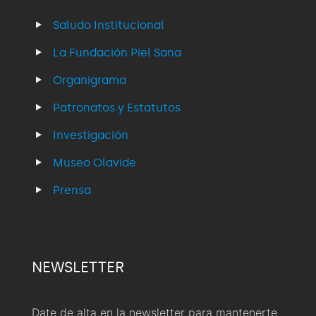
Saludo Institucional
La Fundación Piel Sana
Organigrama
Patronatos y Estatutos
Investigación
Museo Olavide
Prensa
NEWSLETTER
Date de alta en la newsletter para mantenerte