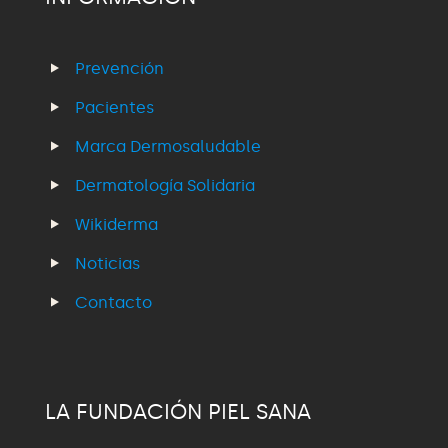
Prevención
Pacientes
Marca Dermosaludable
Dermatología Solidaria
Wikiderma
Noticias
Contacto
LA FUNDACIÓN PIEL SANA