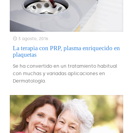
3 agosto, 2016
La terapia con PRP, plasma enriquecido en
plaquetas
Se ha convertido en un tratamiento habitual
con muchas y variadas aplicaciones en
Dermatología.