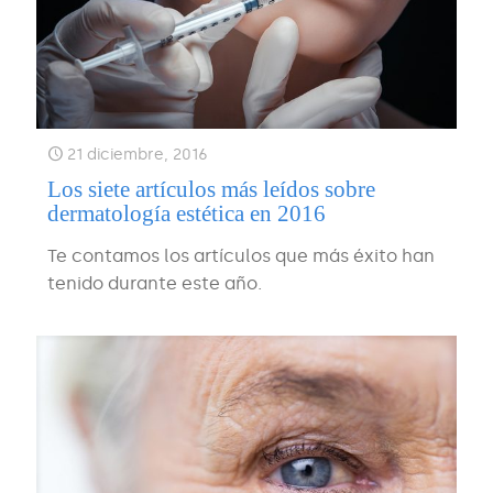
21 diciembre, 2016
Los siete artículos más leídos sobre
dermatología estética en 2016
Te contamos los artículos que más éxito han
tenido durante este año.