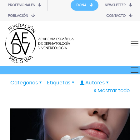
PROFESIONALES
DONA
NEWSLETTER
POBLACIÓN
CONTACTO
Categorias
Etiquetas
Autores
Mostrar todo