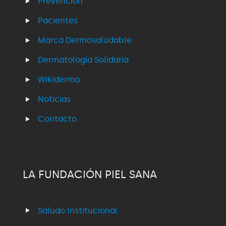
Prevención
Pacientes
Marca Dermosaludable
Dermatología Solidaria
Wikiderma
Noticias
Contacto
LA FUNDACIÓN PIEL SANA
Saludo Institucional