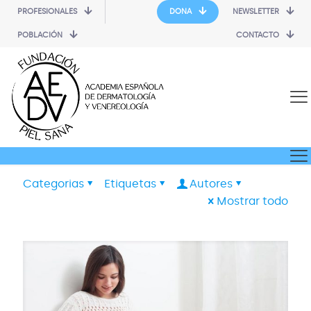
PROFESIONALES
DONA
NEWSLETTER
POBLACIÓN
CONTACTO
Categorias
Etiquetas
Autores
Mostrar todo