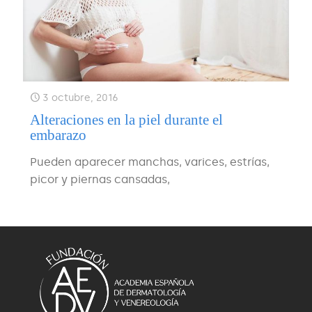
3 octubre, 2016
Alteraciones en la piel durante el
embarazo
Pueden aparecer manchas, varices, estrías,
picor y piernas cansadas,