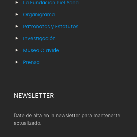
La Fundación Piel Sana
Organigrama
Patronatos y Estatutos
Investigación
Museo Olavide
Prensa
NEWSLETTER
Date de alta en la newsletter para mantenerte
actualizado.