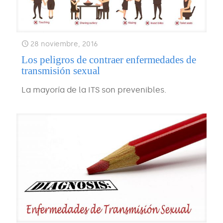
28 noviembre, 2016
Los peligros de contraer enfermedades de
transmisión sexual
La mayoría de la ITS son prevenibles.