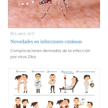
5 abril, 2017
Novedades en infecciones cutáneas
Complicaciones derivadas de la infección
por virus Zika.