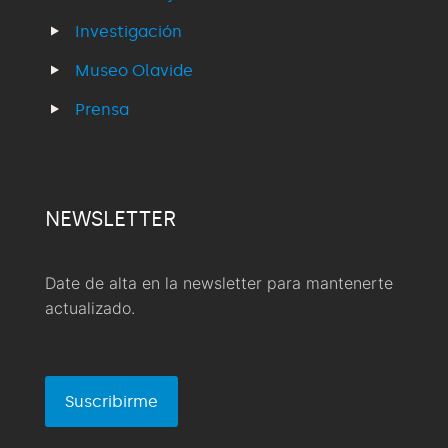
Investigación
Museo Olavide
Prensa
NEWSLETTER
Date de alta en la newsletter para mantenerte
actualizado.
Suscribirme