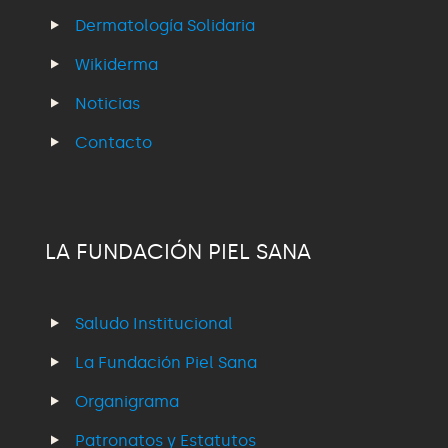
Dermatología Solidaria
Wikiderma
Noticias
Contacto
LA FUNDACIÓN PIEL SANA
Saludo Institucional
La Fundación Piel Sana
Organigrama
Patronatos y Estatutos