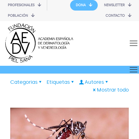
PROFESIONALES
DONA
NEWSLETTER
POBLACIÓN
CONTACTO
Categorias
Etiquetas
Autores
Mostrar todo