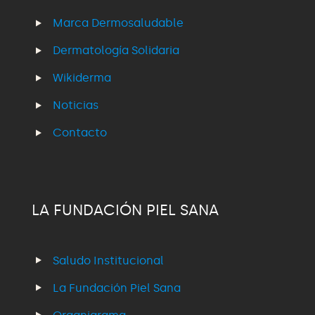
Marca Dermosaludable
Dermatología Solidaria
Wikiderma
Noticias
Contacto
LA FUNDACIÓN PIEL SANA
Saludo Institucional
La Fundación Piel Sana