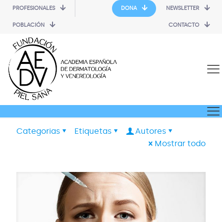
PROFESIONALES
DONA
NEWSLETTER
POBLACIÓN
CONTACTO
Categorias
Etiquetas
Autores
Mostrar todo