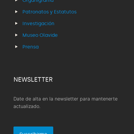
Organigrama
Patronatos y Estatutos
Investigación
Museo Olavide
Prensa
NEWSLETTER
Date de alta en la newsletter para mantenerte
actualizado.