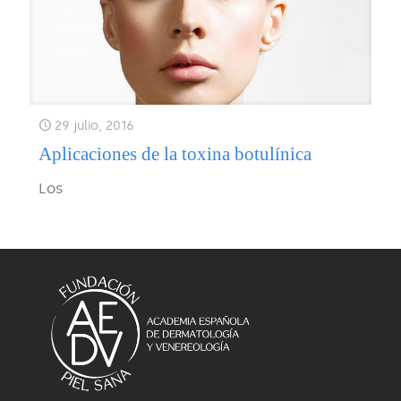
29 julio, 2016
Aplicaciones de la toxina botulínica
Los