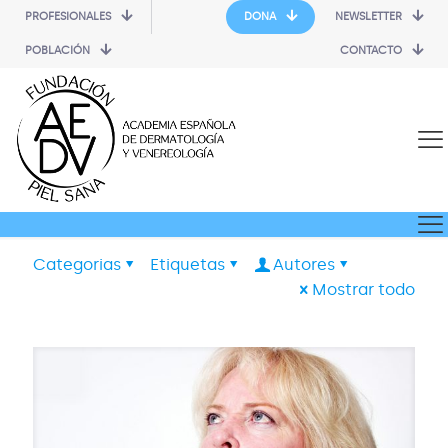
PROFESIONALES
DONA
NEWSLETTER
POBLACIÓN
CONTACTO
Categorias
Etiquetas
Autores
Mostrar todo