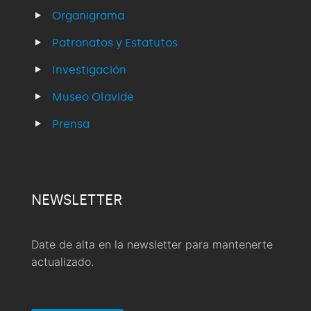
Organigrama
Patronatos y Estatutos
Investigación
Museo Olavide
Prensa
NEWSLETTER
Date de alta en la newsletter para mantenerte
actualizado.