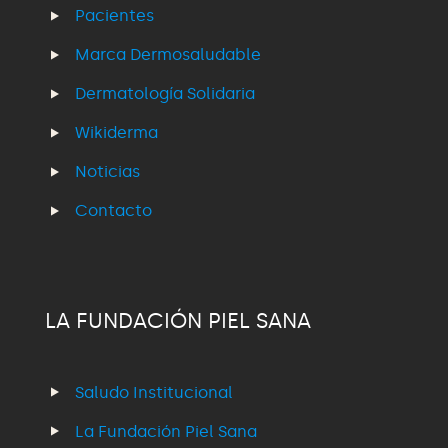
Pacientes
Marca Dermosaludable
Dermatología Solidaria
Wikiderma
Noticias
Contacto
LA FUNDACIÓN PIEL SANA
Saludo Institucional
La Fundación Piel Sana