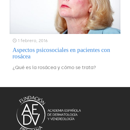
1 febrero, 2016
Aspectos psicosociales en pacientes con
rosácea
¿Qué es la rosácea y cómo se trata?