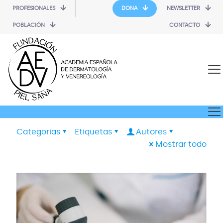
PROFESIONALES
DONA
NEWSLETTER
POBLACIÓN
CONTACTO
Categorias
Etiquetas
Autores
Mostrar todo