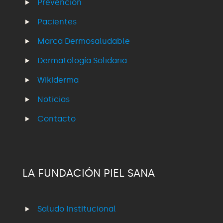
Prevención
Pacientes
Marca Dermosaludable
Dermatología Solidaria
Wikiderma
Noticias
Contacto
LA FUNDACIÓN PIEL SANA
Saludo Institucional