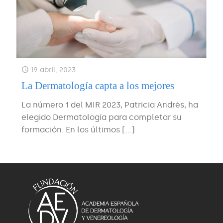
19 abril, 2023
La Dermatología capta a los mejores
La número 1 del MIR 2023, Patricia Andrés, ha
elegido Dermatología para completar su
formación. En los últimos
[…]