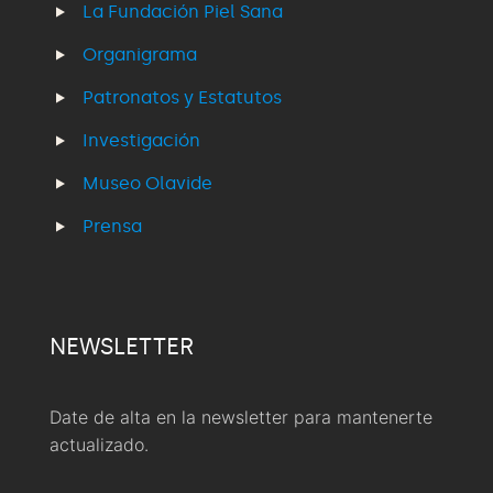
La Fundación Piel Sana
Organigrama
Patronatos y Estatutos
Investigación
Museo Olavide
Prensa
NEWSLETTER
Date de alta en la newsletter para mantenerte
actualizado.