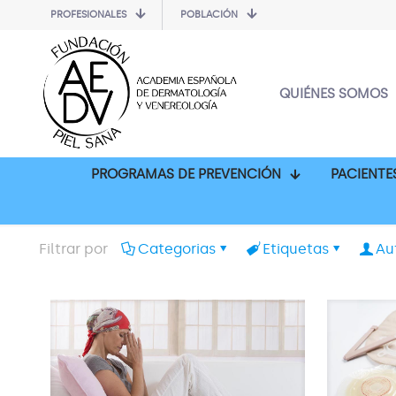
PROFESIONALES
POBLACIÓN
QUIÉNES SOMOS
PROGRAMAS DE PREVENCIÓN
PACIENTE
Filtrar por
Categorias
Etiquetas
Au