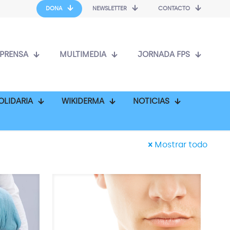
DONA
NEWSLETTER
CONTACTO
PRENSA
MULTIMEDIA
JORNADA FPS
OLIDARIA
WIKIDERMA
NOTICIAS
Mostrar todo