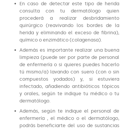
En caso de detectar este tipo de herida
consulta con tu dermatólogo quien
procederá a realizar desbridamiento
quirúrgico (reavivando los bordes de la
herida y eliminando el exceso de fibrina),
químico o enzimático (colagenasa).
Además es importante realizar una buena
limpieza (puede ser por parte de personal
de enfermería o si quieres puedes hacerlo
tú mismo/a) lavando con suero (con o sin
compuestos yodados) y, si estuviera
infectado, añadiendo antibióticos tópicos
y orales, según te indique tu médico o tu
dermatólogo.
Además, según te indique el personal de
enfermería , el médico o el dermatólogo,
podrás beneficiarte del uso de sustancias