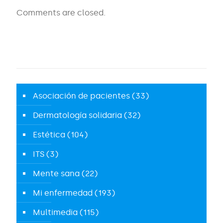
Comments are closed.
Asociación de pacientes
(33)
Dermatología solidaria
(32)
Estética
(104)
ITS
(3)
Mente sana
(22)
Mi enfermedad
(193)
Multimedia
(115)