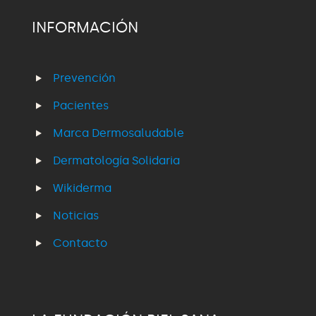
INFORMACIÓN
Prevención
Pacientes
Marca Dermosaludable
Dermatología Solidaria
Wikiderma
Noticias
Contacto