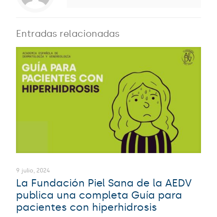
Entradas relacionadas
9 julio, 2024
La Fundación Piel Sana de la AEDV
publica una completa Guía para
pacientes con hiperhidrosis