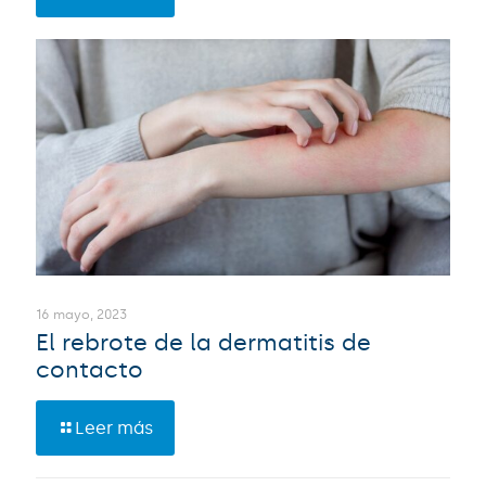
16 mayo, 2023
El rebrote de la dermatitis de
contacto
Leer más