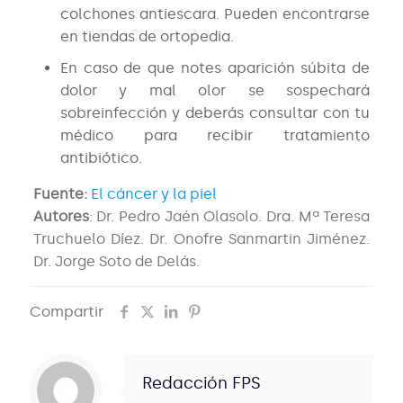
colchones antiescara. Pueden encontrarse
en tiendas de ortopedia.
En caso de que notes aparición súbita de
dolor y mal olor se sospechará
sobreinfección y deberás consultar con tu
médico para recibir tratamiento
antibiótico.
Fuente:
El cáncer y la piel
Autores
: Dr. Pedro Jaén Olasolo. Dra. Mª Teresa
Truchuelo Díez. Dr. Onofre Sanmartin Jiménez.
Dr. Jorge Soto de Delás.
Compartir
Redacción FPS