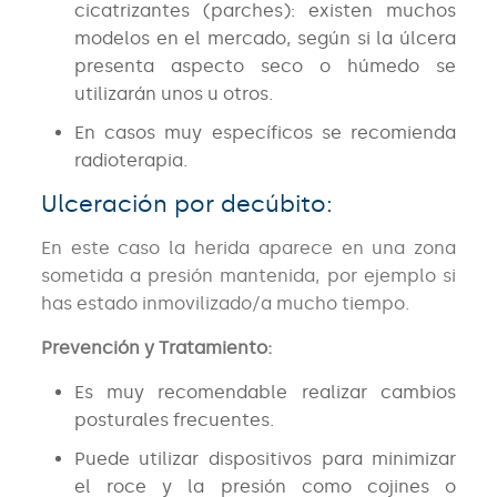
cicatrizantes (parches): existen muchos
modelos en el mercado, según si la úlcera
presenta aspecto seco o húmedo se
utilizarán unos u otros.
En casos muy específicos se recomienda
radioterapia.
Ulceración por decúbito:
En este caso la herida aparece en una zona
sometida a presión mantenida, por ejemplo si
has estado inmovilizado/a mucho tiempo.
Prevención y Tratamiento:
Es muy recomendable realizar cambios
posturales frecuentes.
Puede utilizar dispositivos para minimizar
el roce y la presión como cojines o