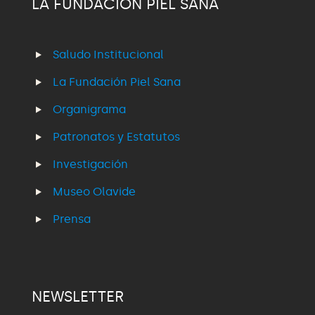
LA FUNDACIÓN PIEL SANA
Saludo Institucional
La Fundación Piel Sana
Organigrama
Patronatos y Estatutos
Investigación
Museo Olavide
Prensa
NEWSLETTER