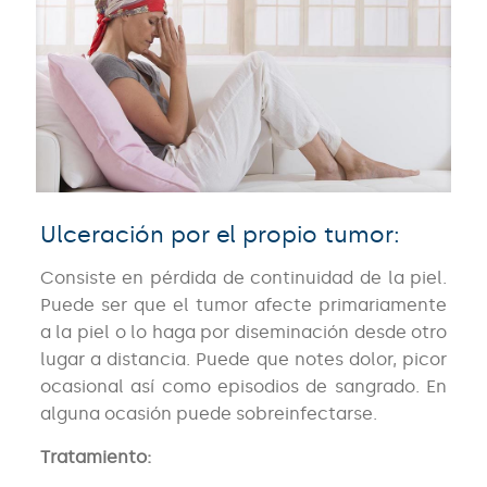
Ulceración por el propio tumor:
Consiste en pérdida de continuidad de la piel.
Puede ser que el tumor afecte primariamente
a la piel o lo haga por diseminación desde otro
lugar a distancia. Puede que notes dolor, picor
ocasional así como episodios de sangrado. En
alguna ocasión puede sobreinfectarse.
Tratamiento: