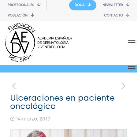
PROFESIONALES
DONA
NEWSLETTER
POBLACIÓN
CONTACTO
Ulceraciones en paciente
oncológico
14 marzo, 2017