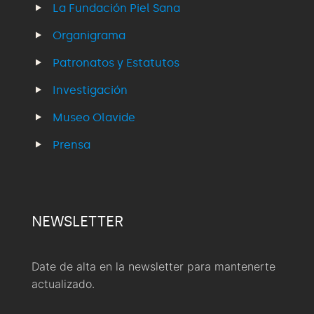
La Fundación Piel Sana
Organigrama
Patronatos y Estatutos
Investigación
Museo Olavide
Prensa
NEWSLETTER
Date de alta en la newsletter para mantenerte
actualizado.