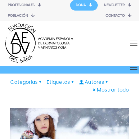
PROFESIONALES
DONA
NEWSLETTER
POBLACIÓN
CONTACTO
Categorias
Etiquetas
Autores
Mostrar todo