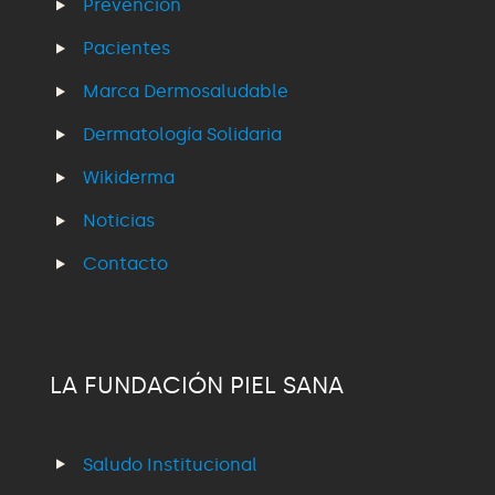
Prevención
Pacientes
Marca Dermosaludable
Dermatología Solidaria
Wikiderma
Noticias
Contacto
LA FUNDACIÓN PIEL SANA
Saludo Institucional