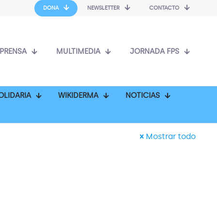
DONA
NEWSLETTER
CONTACTO
PRENSA
MULTIMEDIA
JORNADA FPS
OLIDARIA
WIKIDERMA
NOTICIAS
Mostrar todo