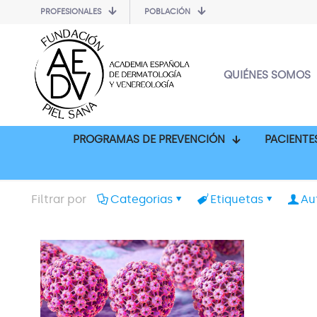
PROFESIONALES
POBLACIÓN
QUIÉNES SOMOS
PROGRAMAS DE PREVENCIÓN
PACIENTE
Filtrar por
Categorias
Etiquetas
Au