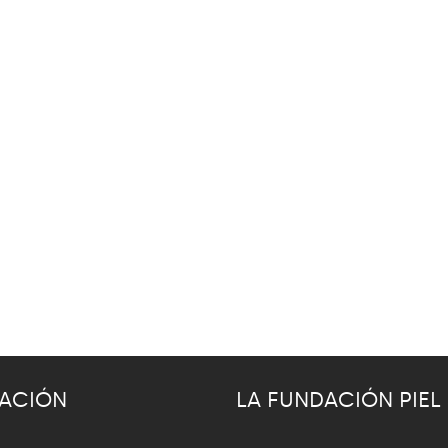
ACIÓN
LA FUNDACIÓN PIEL