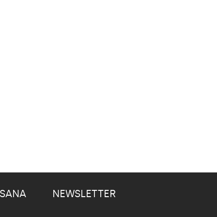
 SANA
NEWSLETTER