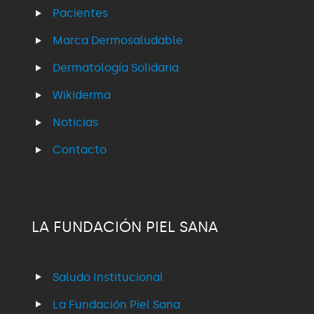
Pacientes
Marca Dermosaludable
Dermatología Solidaria
Wikiderma
Noticias
Contacto
LA FUNDACIÓN PIEL SANA
Saludo Institucional
La Fundación Piel Sana