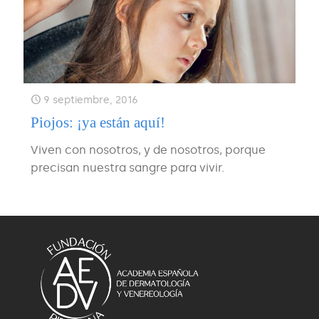
9 septiembre, 2016
Piojos: ¡ya están aquí!
Viven con nosotros, y de nosotros, porque
precisan nuestra sangre para vivir.