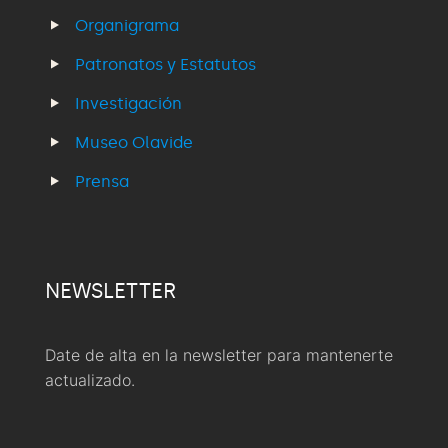
Organigrama
Patronatos y Estatutos
Investigación
Museo Olavide
Prensa
NEWSLETTER
Date de alta en la newsletter para mantenerte
actualizado.