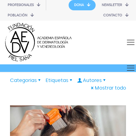
PROFESIONALES
DONA
NEWSLETTER
POBLACIÓN
CONTACTO
Categorias
Etiquetas
Autores
Mostrar todo