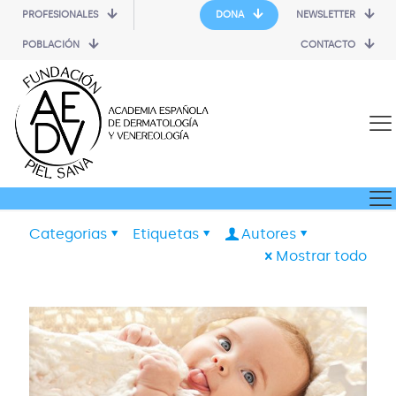
PROFESIONALES
DONA
NEWSLETTER
POBLACIÓN
CONTACTO
Categorias
Etiquetas
Autores
Mostrar todo