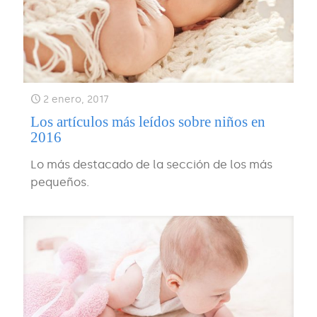
2 enero, 2017
Los artículos más leídos sobre niños en
2016
Lo más destacado de la sección de los más
pequeños.