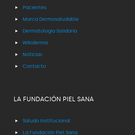
Pacientes
Marca Dermosaludable
Dermatología Solidaria
Wikiderma
Noticias
Contacto
LA FUNDACIÓN PIEL SANA
Saludo Institucional
La Fundación Piel Sana