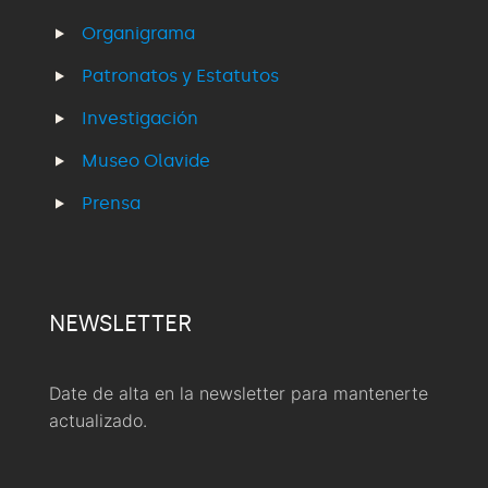
Organigrama
Patronatos y Estatutos
Investigación
Museo Olavide
Prensa
NEWSLETTER
Date de alta en la newsletter para mantenerte
actualizado.