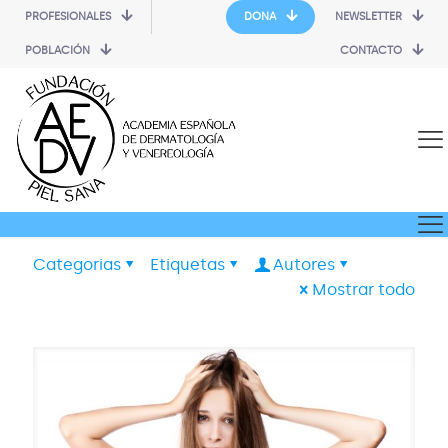
PROFESIONALES
DONA
NEWSLETTER
POBLACIÓN
CONTACTO
Categorias
Etiquetas
Autores
Mostrar todo