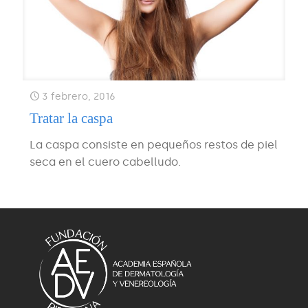
3 febrero, 2016
Tratar la caspa
La caspa consiste en pequeños restos de piel
seca en el cuero cabelludo.