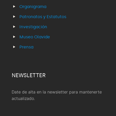
Organigrama
Patronatos y Estatutos
Investigación
Museo Olavide
Prensa
NEWSLETTER
Date de alta en la newsletter para mantenerte
actualizado.