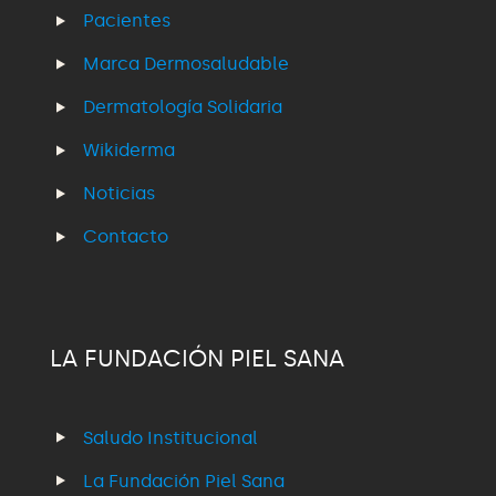
Pacientes
Marca Dermosaludable
Dermatología Solidaria
Wikiderma
Noticias
Contacto
LA FUNDACIÓN PIEL SANA
Saludo Institucional
La Fundación Piel Sana