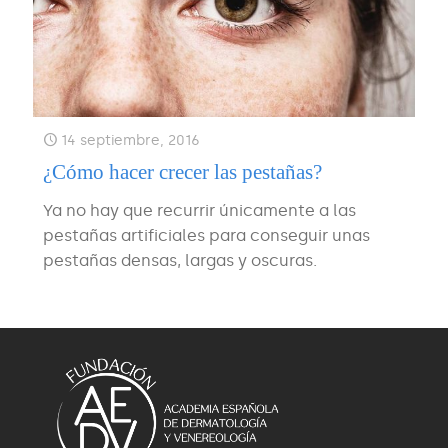
14 septiembre, 2016
¿Cómo hacer crecer las pestañas?
Ya no hay que recurrir únicamente a las
pestañas artificiales para conseguir unas
pestañas densas, largas y oscuras.