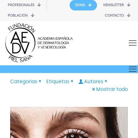
PROFESIONALES
DONA
NEWSLETTER
POBLACIÓN
CONTACTO
Categorias
Etiquetas
Autores
Mostrar todo