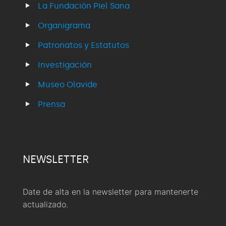
La Fundación Piel Sana
Organigrama
Patronatos y Estatutos
Investigación
Museo Olavide
Prensa
NEWSLETTER
Date de alta en la newsletter para mantenerte
actualizado.