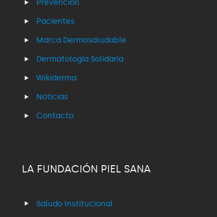
Prevención
Pacientes
Marca Dermosaludable
Dermatología Solidaria
Wikiderma
Noticias
Contacto
LA FUNDACIÓN PIEL SANA
Saludo Institucional