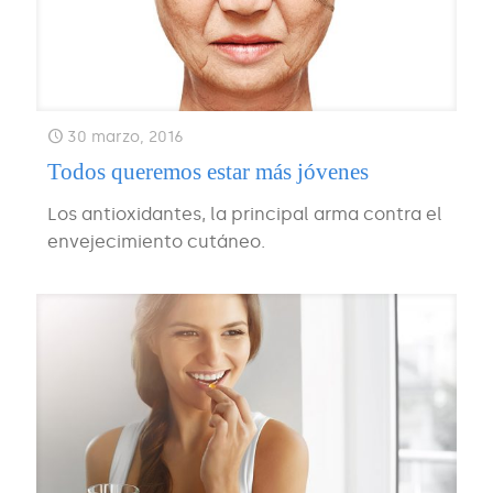
30 marzo, 2016
Todos queremos estar más jóvenes
Los antioxidantes, la principal arma contra el
envejecimiento cutáneo.