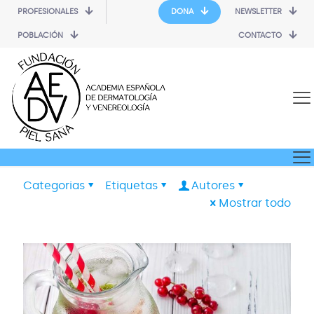
PROFESIONALES
DONA
NEWSLETTER
POBLACIÓN
CONTACTO
Categorias
Etiquetas
Autores
Mostrar todo