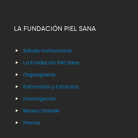
LA FUNDACIÓN PIEL SANA
Saludo Institucional
La Fundación Piel Sana
Organigrama
Patronatos y Estatutos
Investigación
Museo Olavide
Prensa