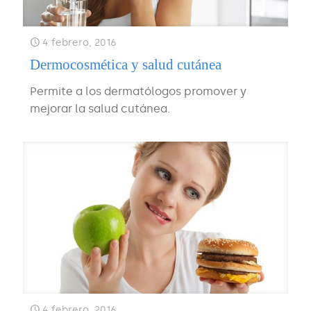
4 febrero, 2016
Dermocosmética y salud cutánea
Permite a los dermatólogos promover y
mejorar la salud cutánea.
4 febrero, 2016