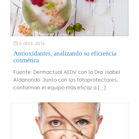
6 abril, 2016
Antioxidantes, analizando su eficiencia
cosmética
Fuente: Dermactual AEDV con la Dra. Isabel
Aldanondo. Junto con los fotoprotectores,
conforman el equipo más eficaz a
[…]