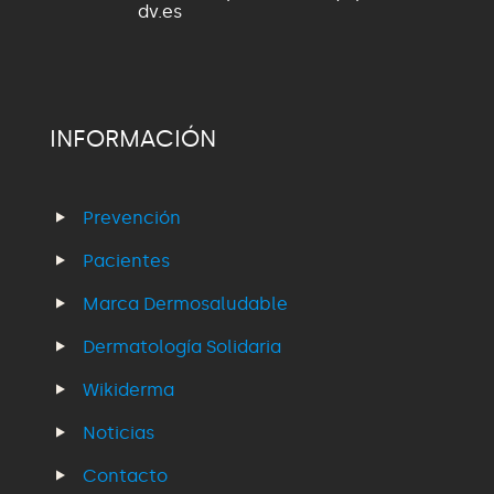
dv.es
INFORMACIÓN
Prevención
Pacientes
Marca Dermosaludable
Dermatología Solidaria
Wikiderma
Noticias
Contacto