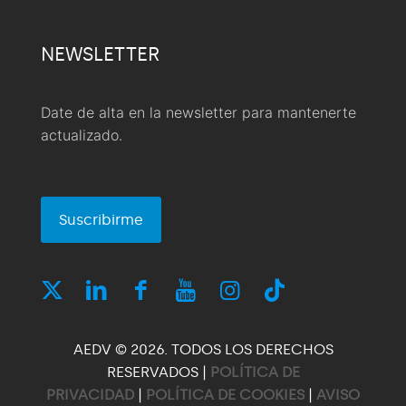
NEWSLETTER
Date de alta en la newsletter para mantenerte
actualizado.
Suscribirme
AEDV © 2026. TODOS LOS DERECHOS
RESERVADOS |
POLÍTICA DE
PRIVACIDAD
|
POLÍTICA DE COOKIES
|
AVISO