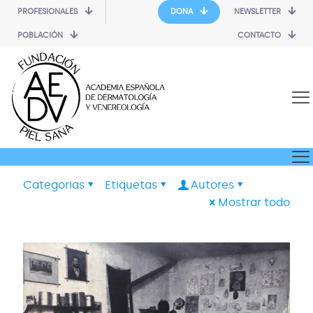
PROFESIONALES
DONA
NEWSLETTER
POBLACIÓN
CONTACTO
Categorias
Etiquetas
Autores
Mostrar todo