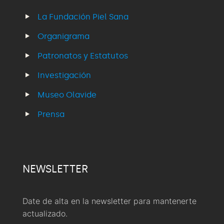
La Fundación Piel Sana
Organigrama
Patronatos y Estatutos
Investigación
Museo Olavide
Prensa
NEWSLETTER
Date de alta en la newsletter para mantenerte
actualizado.