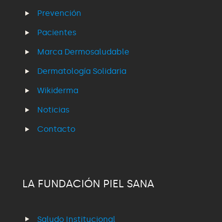
Prevención
Pacientes
Marca Dermosaludable
Dermatología Solidaria
Wikiderma
Noticias
Contacto
LA FUNDACIÓN PIEL SANA
Saludo Institucional