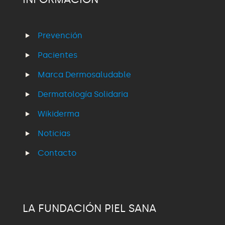
Prevención
Pacientes
Marca Dermosaludable
Dermatología Solidaria
Wikiderma
Noticias
Contacto
LA FUNDACIÓN PIEL SANA