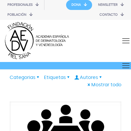
PROFESIONALES
DONA
NEWSLETTER
POBLACIÓN
CONTACTO
Categorias
Etiquetas
Autores
Mostrar todo