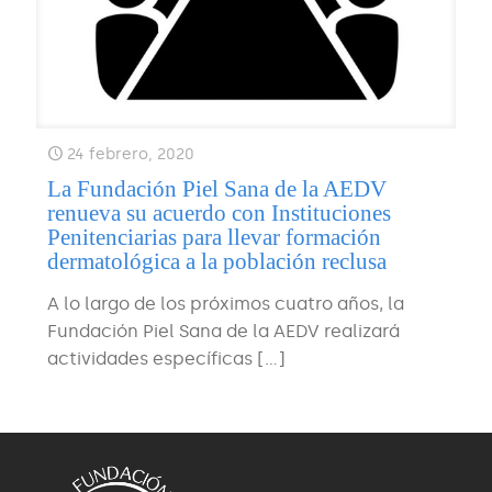
24 febrero, 2020
La Fundación Piel Sana de la AEDV
renueva su acuerdo con Instituciones
Penitenciarias para llevar formación
dermatológica a la población reclusa
A lo largo de los próximos cuatro años, la
Fundación Piel Sana de la AEDV realizará
actividades específicas
[…]