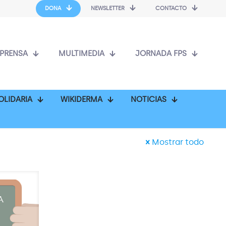
DONA
NEWSLETTER
CONTACTO
PRENSA
MULTIMEDIA
JORNADA FPS
OLIDARIA
WIKIDERMA
NOTICIAS
Mostrar todo