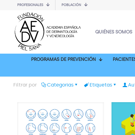
PROFESIONALES
POBLACIÓN
QUIÉNES SOMOS
PROGRAMAS DE PREVENCIÓN
PACIENTE
Filtrar por
Categorias
Etiquetas
Au