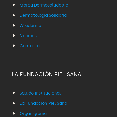
Marca Dermosaludable
Dermatología Solidaria
Wikiderma
Noticias
Contacto
LA FUNDACIÓN PIEL SANA
Saludo Institucional
La Fundación Piel Sana
Organigrama