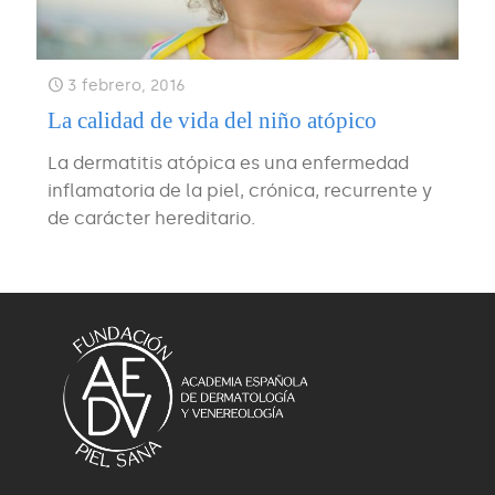
3 febrero, 2016
La calidad de vida del niño atópico
La dermatitis atópica es una enfermedad
inflamatoria de la piel, crónica, recurrente y
de carácter hereditario.