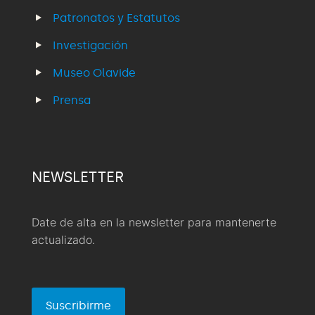
Patronatos y Estatutos
Investigación
Museo Olavide
Prensa
NEWSLETTER
Date de alta en la newsletter para mantenerte
actualizado.
Suscribirme