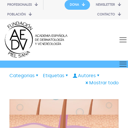
PROFESIONALES
DONA
NEWSLETTER
POBLACIÓN
CONTACTO
Categorias
Etiquetas
Autores
Mostrar todo