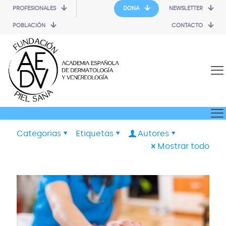
PROFESIONALES
DONA
NEWSLETTER
POBLACIÓN
CONTACTO
Categorias
Etiquetas
Autores
Mostrar todo