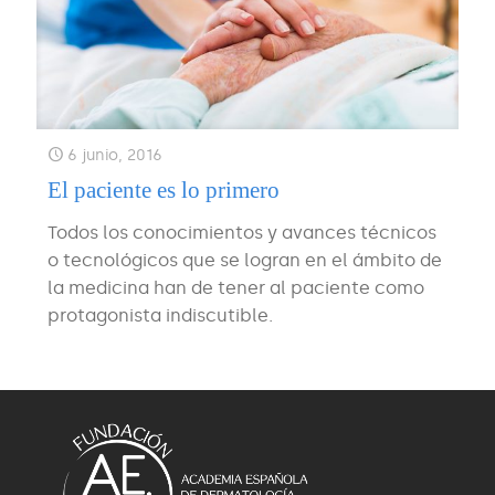
6 junio, 2016
El paciente es lo primero
Todos los conocimientos y avances técnicos
o tecnológicos que se logran en el ámbito de
la medicina han de tener al paciente como
protagonista indiscutible.