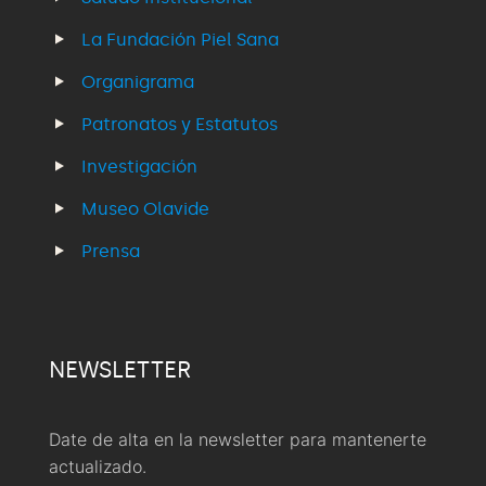
La Fundación Piel Sana
Organigrama
Patronatos y Estatutos
Investigación
Museo Olavide
Prensa
NEWSLETTER
Date de alta en la newsletter para mantenerte
actualizado.