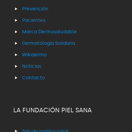
Prevención
Pacientes
Marca Dermosaludable
Dermatología Solidaria
Wikiderma
Noticias
Contacto
LA FUNDACIÓN PIEL SANA
Saludo Institucional