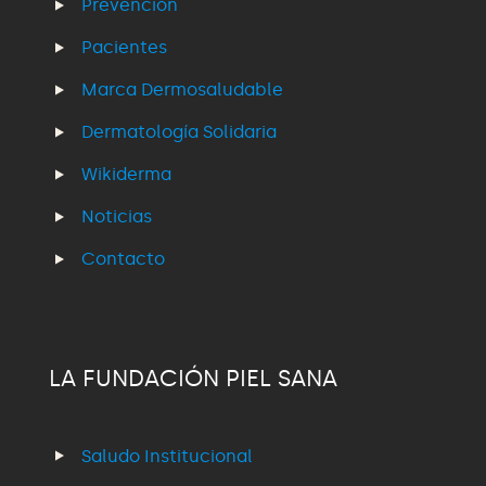
Prevención
Pacientes
Marca Dermosaludable
Dermatología Solidaria
Wikiderma
Noticias
Contacto
LA FUNDACIÓN PIEL SANA
Saludo Institucional