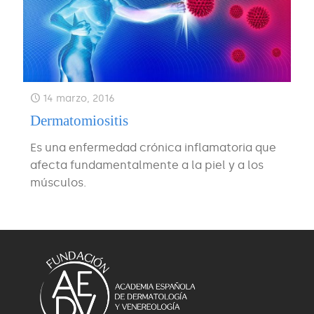
14 marzo, 2016
Dermatomiositis
Es una enfermedad crónica inflamatoria que
afecta fundamentalmente a la piel y a los
músculos.