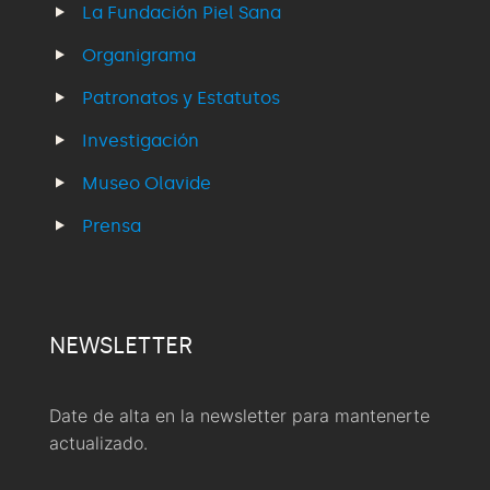
La Fundación Piel Sana
Organigrama
Patronatos y Estatutos
Investigación
Museo Olavide
Prensa
NEWSLETTER
Date de alta en la newsletter para mantenerte
actualizado.