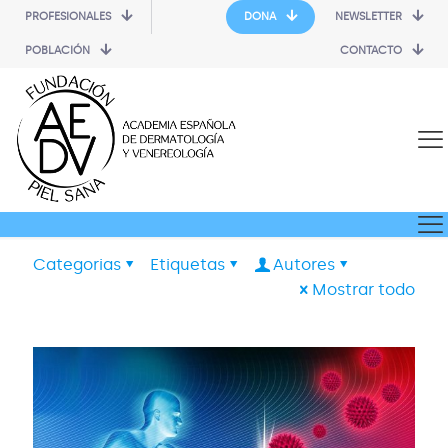
PROFESIONALES
DONA
NEWSLETTER
POBLACIÓN
CONTACTO
Categorias
Etiquetas
Autores
Mostrar todo