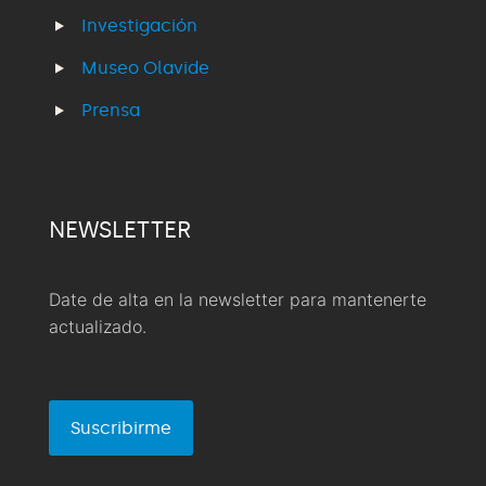
Investigación
Museo Olavide
Prensa
NEWSLETTER
Date de alta en la newsletter para mantenerte
actualizado.
Suscribirme