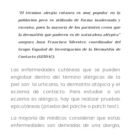
“El término alergia cutánea es muy popular en la
población pero es utilizado de forma inadecuada y
excesiva, pues la mayoría de los pacientes creen que
la dermatitis que padecen es de naturaleza alérgica”
asegura Juan Francisco Silvestre, coordinador del
Grupo Español de Investigación de la Dermatitis de
Contacto (GEIDAC).
Las enfermedades cutáneas que se pueden
englobar dentro del término alérgicas de la
piel son: la urticaria, la dermatitis atópica y el
eczema de contacto. Para estudiar si un
eczema es alérgico, hay que realizar pruebas
epicutáneas (prueba del parche o patch test).
La mayoría de médicos consideran que estas
enfermedades son derivadas de una alergia,