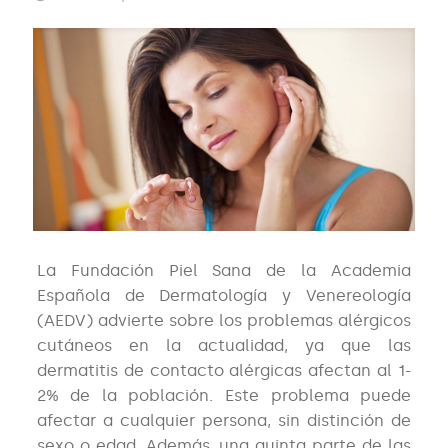
La Fundación Piel Sana de la Academia
Española de Dermatología y Venereología
(AEDV) advierte sobre los problemas alérgicos
cutáneos en la actualidad, ya que las
dermatitis de contacto alérgicas afectan al 1-
2% de la población. Este problema puede
afectar a cualquier persona, sin distinción de
sexo o edad. Además, una quinta parte de las