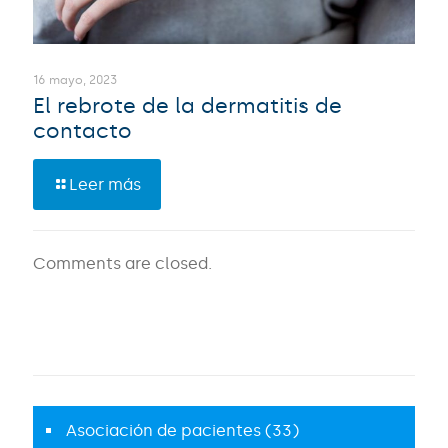
16 mayo, 2023
El rebrote de la dermatitis de
contacto
Leer más
Comments are closed.
Asociación de pacientes
(33)