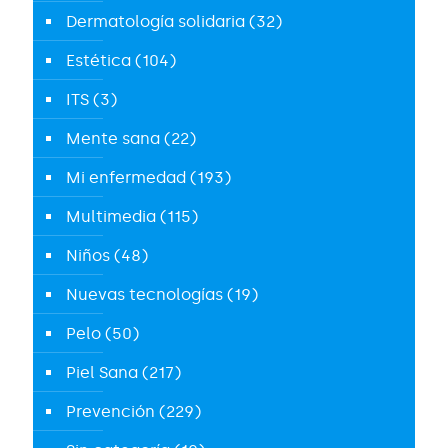
Dermatología solidaria
(32)
Estética
(104)
ITS
(3)
Mente sana
(22)
Mi enfermedad
(193)
Multimedia
(115)
Niños
(48)
Nuevas tecnologías
(19)
Pelo
(50)
Piel Sana
(217)
Prevención
(229)