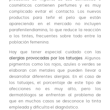
cosméticos contienen perfumes y es muy
complicado evitar el contacto. Los nuevos
productos para teñir el pelo que están
apareciendo en el mercado no incluyen
parafenilendiamina, lo que reduce la reacción
a los tintes, frecuentes sobre todo entre la
población femenina.
Hay que tener especial cuidado con las
alergias provocadas por los tatuajes
. Algunos
pigmentos como los rojos, azules o verdes se
elaboran con metales que pueden llevar a
desarrollar diferentes alergias. En el caso de
los tatuajes, el porcentaje de este tipo de
afecciones no es muy alto, pero los
dermatólogos se enfrentan al problema de
que en muchos casos se desconoce la tinta
empleada y dificulta el diagnóstico.