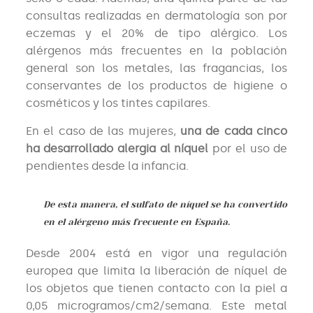
consultas realizadas en dermatología son por
eczemas y el 20% de tipo alérgico. Los
alérgenos más frecuentes en la población
general son los metales, las fragancias, los
conservantes de los productos de higiene o
cosméticos y los tintes capilares.
En el caso de las mujeres,
una de cada cinco
ha desarrollado alergia al níquel
por el uso de
pendientes desde la infancia.
De esta manera, el sulfato de níquel se ha convertido
en el alérgeno más frecuente en España.
Desde 2004 está en vigor una regulación
europea que limita la liberación de níquel de
los objetos que tienen contacto con la piel a
0,05 microgramos/cm2/semana. Este metal