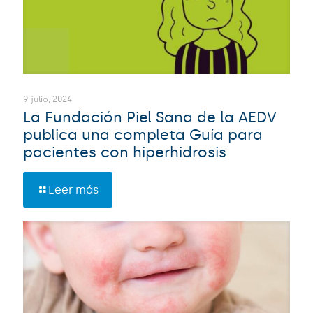
9 julio, 2024
La Fundación Piel Sana de la AEDV
publica una completa Guía para
pacientes con hiperhidrosis
Leer más