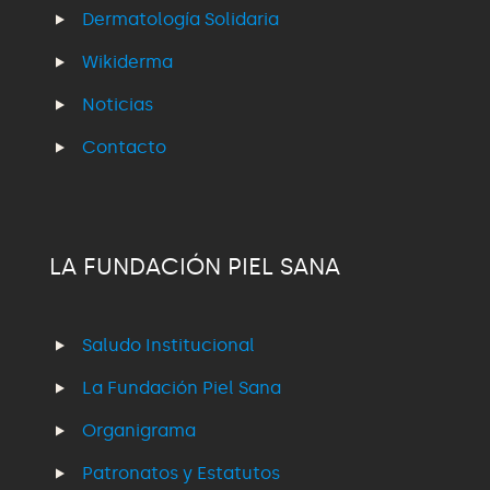
Dermatología Solidaria
Wikiderma
Noticias
Contacto
LA FUNDACIÓN PIEL SANA
Saludo Institucional
La Fundación Piel Sana
Organigrama
Patronatos y Estatutos