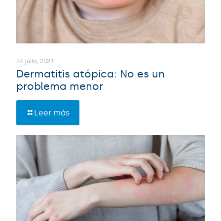
24 julio, 2023
Dermatitis atópica: No es un
problema menor
Leer más