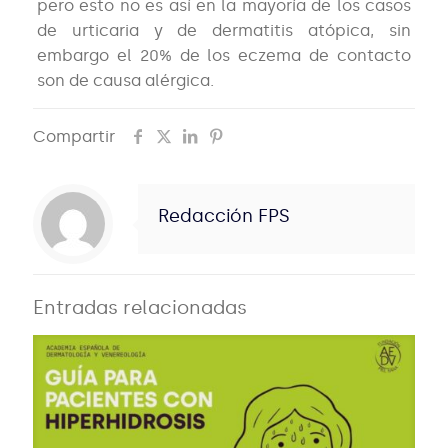
pero esto no es así en la mayoría de los casos
de urticaria y de dermatitis atópica, sin
embargo el 20% de los eczema de contacto
son de causa alérgica.
Compartir
Redacción FPS
Entradas relacionadas