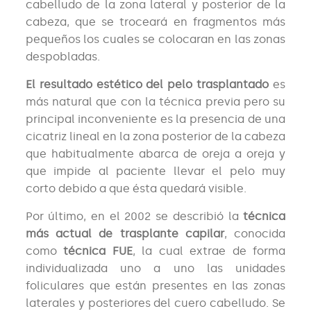
cabelludo de la zona lateral y posterior de la
cabeza, que se troceará en fragmentos más
pequeños los cuales se colocaran en las zonas
despobladas.
El resultado estético del pelo trasplantado
es
más natural que con la técnica previa pero su
principal inconveniente es la presencia de una
cicatriz lineal en la zona posterior de la cabeza
que habitualmente abarca de oreja a oreja y
que impide al paciente llevar el pelo muy
corto debido a que ésta quedará visible.
Por último, en el 2002 se describió la
técnica
más actual de trasplante capilar
, conocida
como
técnica FUE
, la cual extrae de forma
individualizada uno a uno las unidades
foliculares que están presentes en las zonas
laterales y posteriores del cuero cabelludo. Se