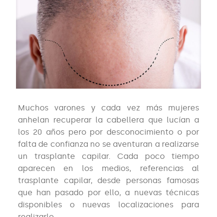
Muchos varones y cada vez más mujeres
anhelan recuperar la cabellera que lucían a
los 20 años pero por desconocimiento o por
falta de confianza no se aventuran a realizarse
un trasplante capilar. Cada poco tiempo
aparecen en los medios, referencias al
trasplante capilar, desde personas famosas
que han pasado por ello, a nuevas técnicas
disponibles o nuevas localizaciones para
realizarlo.