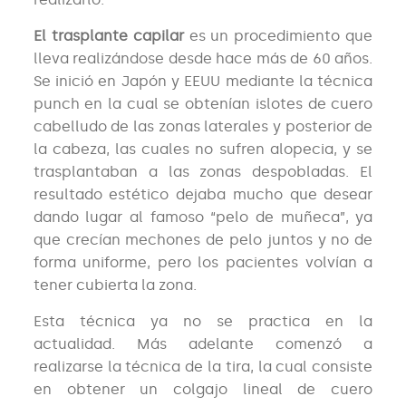
El trasplante capilar
es un procedimiento que
lleva realizándose desde hace más de 60 años.
Se inició en Japón y EEUU mediante la técnica
punch en la cual se obtenían islotes de cuero
cabelludo de las zonas laterales y posterior de
la cabeza, las cuales no sufren alopecia, y se
trasplantaban a las zonas despobladas. El
resultado estético dejaba mucho que desear
dando lugar al famoso “pelo de muñeca”, ya
que crecían mechones de pelo juntos y no de
forma uniforme, pero los pacientes volvían a
tener cubierta la zona.
Esta técnica ya no se practica en la
actualidad. Más adelante comenzó a
realizarse la técnica de la tira, la cual consiste
en obtener un colgajo lineal de cuero