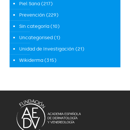
Piel Sana
(217)
Prevención
(229)
Sin categoría
(10)
Uncategorised
(1)
Unidad de Investigación
(21)
Wikiderma
(315)