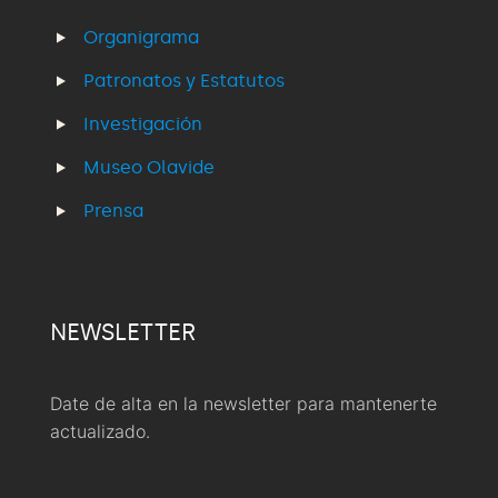
Organigrama
Patronatos y Estatutos
Investigación
Museo Olavide
Prensa
NEWSLETTER
Date de alta en la newsletter para mantenerte
actualizado.