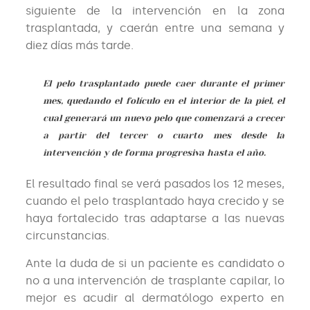
siguiente de la intervención en la zona
trasplantada, y caerán entre una semana y
diez días más tarde.
El pelo trasplantado puede caer durante el primer
mes, quedando el folículo en el interior de la piel, el
cual generará un nuevo pelo que comenzará a crecer
a partir del tercer o cuarto mes desde la
intervención y de forma progresiva hasta el año.
El resultado final se verá pasados los 12 meses,
cuando el pelo trasplantado haya crecido y se
haya fortalecido tras adaptarse a las nuevas
circunstancias.
Ante la duda de si un paciente es candidato o
no a una intervención de trasplante capilar, lo
mejor es acudir al dermatólogo experto en