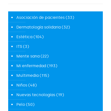
Asociación de pacientes
(33)
Dermatología solidaria
(32)
Estética
(104)
ITS
(3)
Mente sana
(22)
Mi enfermedad
(193)
Multimedia
(115)
Niños
(48)
Nuevas tecnologías
(19)
Pelo
(50)