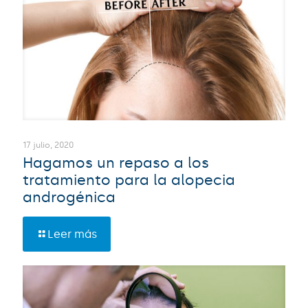
17 julio, 2020
Hagamos un repaso a los
tratamiento para la alopecia
androgénica
Leer más