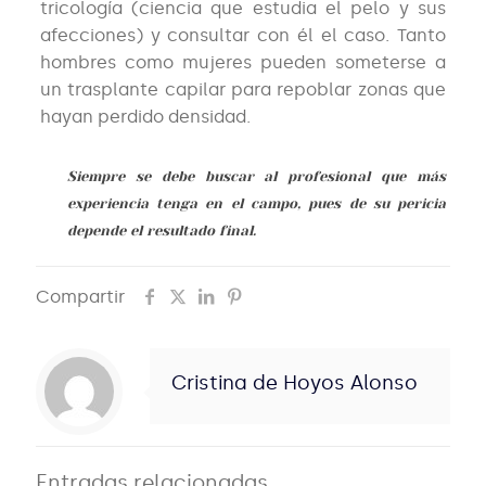
tricología (ciencia que estudia el pelo y sus
afecciones) y consultar con él el caso. Tanto
hombres como mujeres pueden someterse a
un trasplante capilar para repoblar zonas que
hayan perdido densidad.
Siempre se debe buscar al profesional que más
experiencia tenga en el campo, pues de su pericia
depende el resultado final.
Compartir
Cristina de Hoyos Alonso
Entradas relacionadas