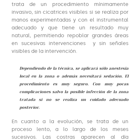
trata de un procedimiento mínimamente
invasivo, sin cicatrices visibles si se realiza por
manos experimentadas y con el instrumental
adecuado y que tiene un resultado muy
natural, permitiendo repoblar grandes áreas
en sucesivas intervenciones y sin señales
visibles de la intervención.
Dependiendo de la técnica, se aplicará sólo anestesia
local en la zona o además necesitará sedación. El
procedimiento es muy seguro. Con muy pocas
complicaciones salvo la posible infección de la zona
tratada si no se realiza un cuidado adecuado
posterior.
En cuanto a la evolución, se trata de un
proceso lento, a lo largo de los meses
sucesivos. Las costras aparecen al día