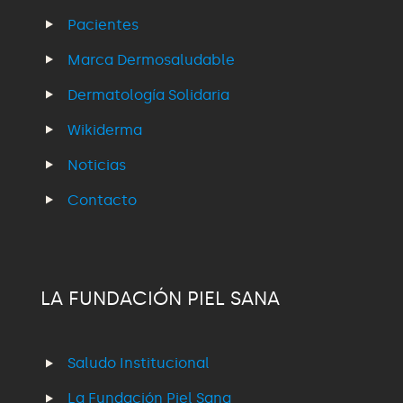
Pacientes
Marca Dermosaludable
Dermatología Solidaria
Wikiderma
Noticias
Contacto
LA FUNDACIÓN PIEL SANA
Saludo Institucional
La Fundación Piel Sana