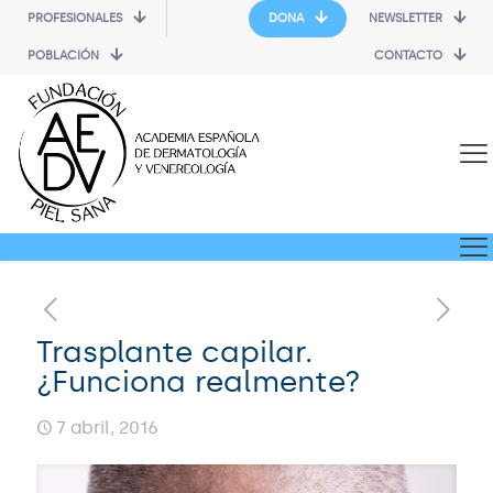
PROFESIONALES
DONA
NEWSLETTER
POBLACIÓN
CONTACTO
Trasplante capilar.
¿Funciona realmente?
7 abril, 2016