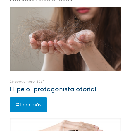
26 septiembre, 2024
El pelo, protagonista otoñal
Leer más