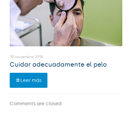
30 noviembre, 2018
Cuidar adecuadamente el pelo
Leer más
Comments are closed.