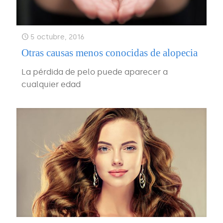
5 octubre, 2016
Otras causas menos conocidas de alopecia
La pérdida de pelo puede aparecer a
cualquier edad