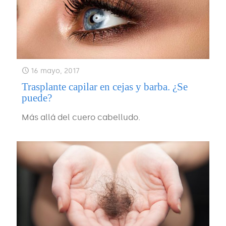
16 mayo, 2017
Trasplante capilar en cejas y barba. ¿Se
puede?
Más allá del cuero cabelludo.