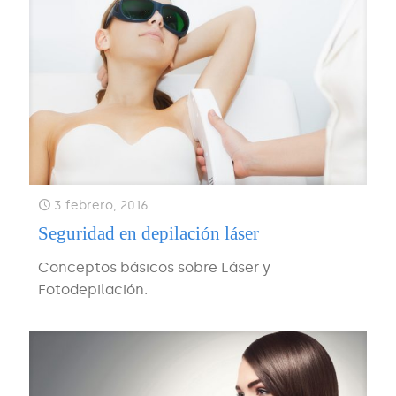
3 febrero, 2016
Seguridad en depilación láser
Conceptos básicos sobre Láser y
Fotodepilación.