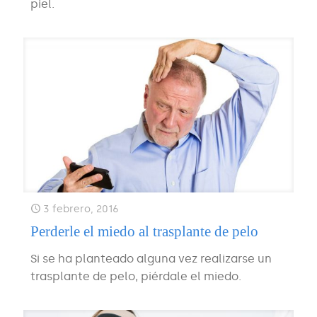
piel.
3 febrero, 2016
Perderle el miedo al trasplante de pelo
Si se ha planteado alguna vez realizarse un
trasplante de pelo, piérdale el miedo.