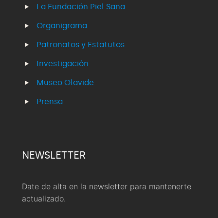
La Fundación Piel Sana
Organigrama
Patronatos y Estatutos
Investigación
Museo Olavide
Prensa
NEWSLETTER
Date de alta en la newsletter para mantenerte
actualizado.