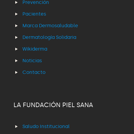
Prevención
Pacientes
Marca Dermosaludable
Dermatología Solidaria
Wikiderma
Noticias
Contacto
LA FUNDACIÓN PIEL SANA
Saludo Institucional