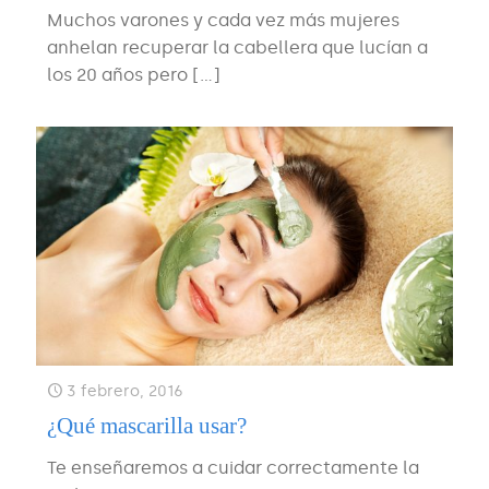
Muchos varones y cada vez más mujeres
anhelan recuperar la cabellera que lucían a
los 20 años pero
[…]
3 febrero, 2016
¿Qué mascarilla usar?
Te enseñaremos a cuidar correctamente la