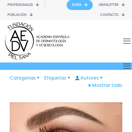
PROFESIONALES
DONA
NEWSLETTER
POBLACIÓN
CONTACTO
Categorias
Etiquetas
Autores
Mostrar todo