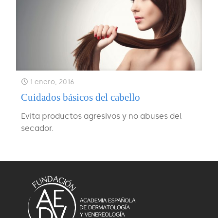
1 enero, 2016
Cuidados básicos del cabello
Evita productos agresivos y no abuses del
secador.