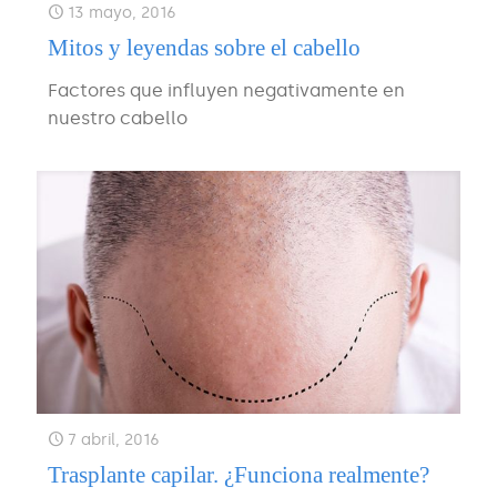
13 mayo, 2016
Mitos y leyendas sobre el cabello
Factores que influyen negativamente en
nuestro cabello
7 abril, 2016
Trasplante capilar. ¿Funciona realmente?