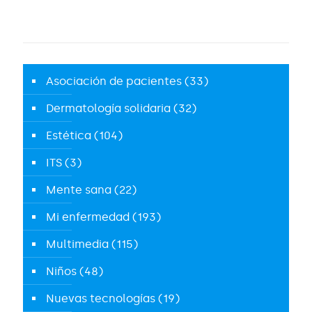
Asociación de pacientes
(33)
Dermatología solidaria
(32)
Estética
(104)
ITS
(3)
Mente sana
(22)
Mi enfermedad
(193)
Multimedia
(115)
Niños
(48)
Nuevas tecnologías
(19)