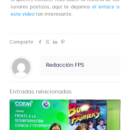
lunares postizos, aquí te dejamos
el enlace a
este vídeo
tan interesante.
Compartir
Redacción FPS
Entradas relacionadas