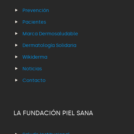
Prevención
Pacientes
Marca Dermosaludable
Dermatología Solidaria
Wikiderma
Noticias
Contacto
LA FUNDACIÓN PIEL SANA