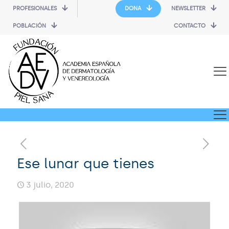
PROFESIONALES
DONA
NEWSLETTER
POBLACIÓN
CONTACTO
Ese lunar que tienes
3 julio, 2020