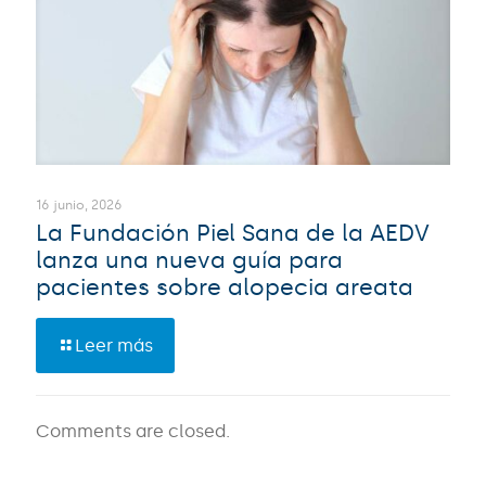
16 junio, 2026
La Fundación Piel Sana de la AEDV
lanza una nueva guía para
pacientes sobre alopecia areata
Leer más
Comments are closed.