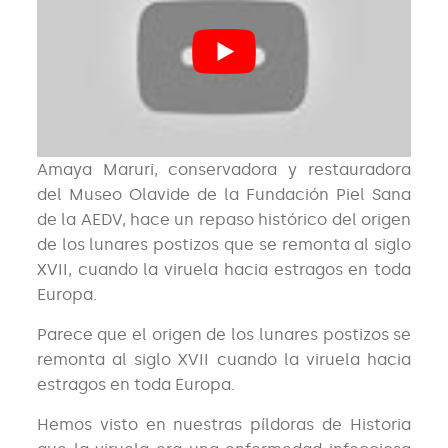
Amaya Maruri, conservadora y restauradora
del Museo Olavide de la Fundación Piel Sana
de la AEDV, hace un repaso histórico del origen
de los lunares postizos que se remonta al siglo
XVII, cuando la viruela hacia estragos en toda
Europa.
Parece que el origen de los lunares postizos se
remonta al siglo XVII cuando la viruela hacia
estragos en toda Europa.
Hemos visto en nuestras píldoras de Historia