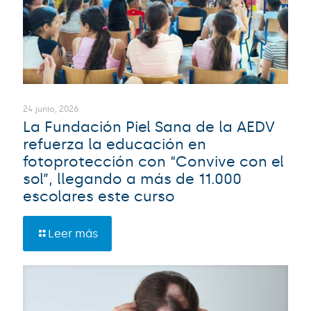
24 junio, 2026
La Fundación Piel Sana de la AEDV
refuerza la educación en
fotoprotección con “Convive con el
sol”, llegando a más de 11.000
escolares este curso
Leer más