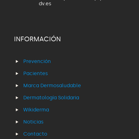
dv.es
INFORMACIÓN
Prevención
Pacientes
Marca Dermosaludable
Dermatología Solidaria
Wikiderma
Noticias
Contacto