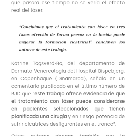
que pasara ese tiempo no se vería el efecto
real del láser.
“Concluimos que el tratamiento con láser en tres
fases ofrecido de forma precoz en la herida puede
mejorar la formación cicatricial”, concluyen los
autores de este trabajo.
Katrine Togsverd-Bo, del departamento de
Dermato-Venereología del Hospital Bispebjerg,
en Copenhague (Dinamarca), señala en un
comentario publicado en el último número de
BJD que “
este trabajo ofrece evidencia de que
el tratamiento con láser puede considerarse
en pacientes seleccionados que tienen
planificada una cirugía
y en riesgo potencia de
sufrir cicatrices desfigurantes en el tronco”.