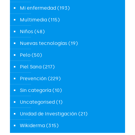
Mi enfermedad
(193)
Multimedia
(115)
Niños
(48)
Nuevas tecnologías
(19)
Pelo
(50)
Piel Sana
(217)
Prevención
(229)
Sin categoría
(10)
Uncategorised
(1)
Unidad de Investigación
(21)
Wikiderma
(315)