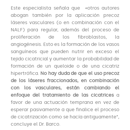
Este especialista señala que «otros autores
abogan también por la aplicación precoz
láseres vasculares (o en combinación con el
NALF) para regular, además del proceso de
proliferación de los fibroblastos, la
angiogénesis. Esto es la formación de los vasos
sanguíneos que pueden nutrir en exceso el
tejido cicatricial y aumentar la probabilidad de
formación de un queloide o de una cicatriz
hipertrófica.
No hay duda de que el uso precoz
de los láseres fraccionados, en combinación
con los vasculares, están cambiando el
enfoque del tratamiento de las cicatrices
a
favor de una actuación temprana en vez de
esperar pasivamente a que finalice el proceso
de cicatrización como se hacía antiguamente”,
concluye el Dr. Barco.