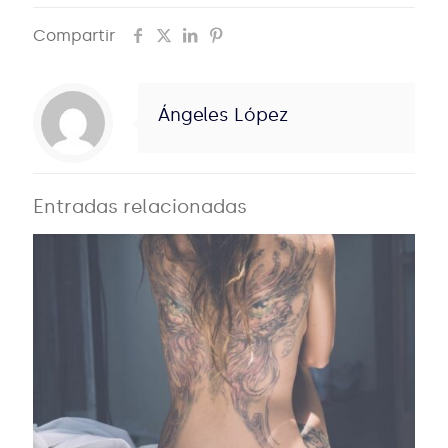
Compartir
Ángeles López
Entradas relacionadas