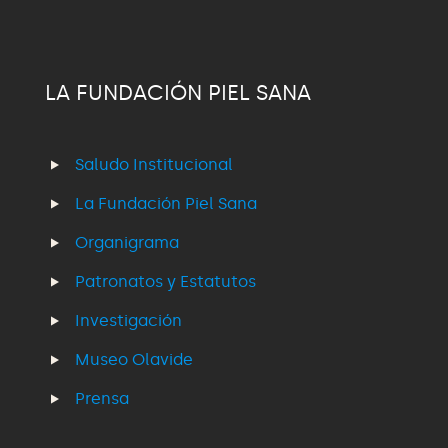
LA FUNDACIÓN PIEL SANA
Saludo Institucional
La Fundación Piel Sana
Organigrama
Patronatos y Estatutos
Investigación
Museo Olavide
Prensa