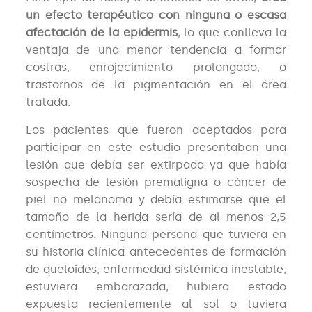
un efecto terapéutico con ninguna o escasa
afectación de la epidermis
, lo que conlleva la
ventaja de una menor tendencia a formar
costras, enrojecimiento prolongado, o
trastornos de la pigmentación en el área
tratada.
Los pacientes que fueron aceptados para
participar en este estudio presentaban una
lesión que debía ser extirpada ya que había
sospecha de lesión premaligna o cáncer de
piel no melanoma y debía estimarse que el
tamaño de la herida sería de al menos 2,5
centímetros. Ninguna persona que tuviera en
su historia clínica antecedentes de formación
de queloides, enfermedad sistémica inestable,
estuviera embarazada, hubiera estado
expuesta recientemente al sol o tuviera