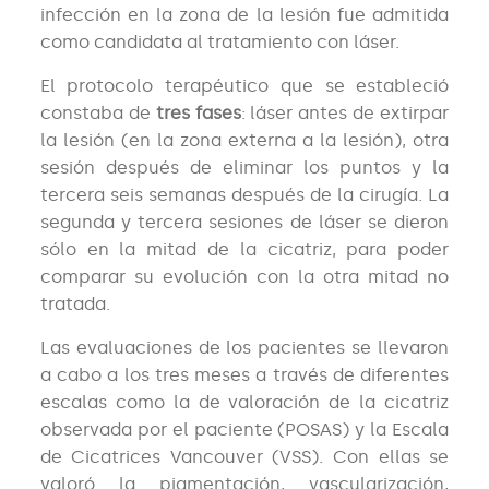
infección en la zona de la lesión fue admitida
como candidata al tratamiento con láser.
El protocolo terapéutico que se estableció
constaba de
tres fases
: láser antes de extirpar
la lesión (en la zona externa a la lesión), otra
sesión después de eliminar los puntos y la
tercera seis semanas después de la cirugía. La
segunda y tercera sesiones de láser se dieron
sólo en la mitad de la cicatriz, para poder
comparar su evolución con la otra mitad no
tratada.
Las evaluaciones de los pacientes se llevaron
a cabo a los tres meses a través de diferentes
escalas como la de valoración de la cicatriz
observada por el paciente (POSAS) y la Escala
de Cicatrices Vancouver (VSS). Con ellas se
valoró la pigmentación, vascularización,