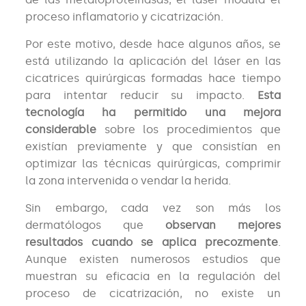
proceso inflamatorio y cicatrización.
Por este motivo, desde hace algunos años, se
está utilizando la aplicación del láser en las
cicatrices quirúrgicas formadas hace tiempo
para intentar reducir su impacto.
Esta
tecnología ha permitido una mejora
considerable
sobre los procedimientos que
existían previamente y que consistían en
optimizar las técnicas quirúrgicas, comprimir
la zona intervenida o vendar la herida.
Sin embargo, cada vez son más los
dermatólogos que
observan mejores
resultados cuando se aplica precozmente
.
Aunque existen numerosos estudios que
muestran su eficacia en la regulación del
proceso de cicatrización, no existe un