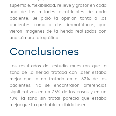
superficie, flexibilidad, relieve y grosor en cada
una de las mitades cicatriciales de cada
paciente. Se pidió la opinión tanto a los
pacientes como a dos dermatólogos, que
vieron imágenes de la herida realizadas con
una cámara fotográfica.
Conclusiones
Los resultados del estudio muestran que la
zona de la herida tratada con láser estaba
mejor que la no tratada en el 63% de los
pacientes. No se encontraron diferencias
significativas en un 26% de los casos y en un
10%, la zona sin tratar parecía que estaba
mejor que la que había recibido láser.