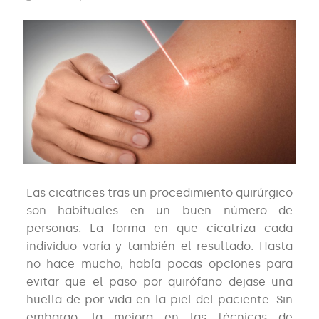
Las cicatrices tras un procedimiento quirúrgico
son habituales en un buen número de
personas. La forma en que cicatriza cada
individuo varía y también el resultado. Hasta
no hace mucho, había pocas opciones para
evitar que el paso por quirófano dejase una
huella de por vida en la piel del paciente. Sin
embargo, la mejora en las técnicas de