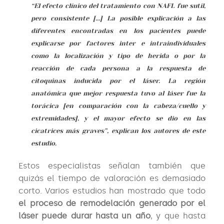
“El efecto clínico del tratamiento con NAFL fue sutil,
pero consistente […] La posible explicación a las
diferentes encontradas en los pacientes puede
explicarse por factores inter e intraindividuales
como la localización y tipo de herida o por la
reacción de cada persona a la respuesta de
citoquinas inducida por el láser. La región
anatómica que mejor respuesta tuvo al láser fue la
torácica [en comparación con la cabeza/cuello y
extremidades], y el mayor efecto se dio en las
cicatrices más graves”, explican los autores de este
estudio.
Estos especialistas señalan también que
quizás el tiempo de valoración es demasiado
corto. Varios estudios han mostrado que todo
el proceso de remodelación generado por el
láser puede durar hasta un año
, y que hasta