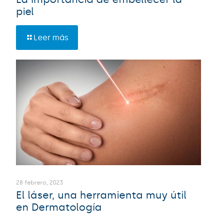
piel
Leer más
28 febrero, 2023
El láser, una herramienta muy útil
en Dermatología