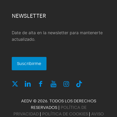
NEWSLETTER
Date de alta en la newsletter para mantenerte
actualizado.
Suscribirme
AEDV © 2026. TODOS LOS DERECHOS
RESERVADOS |
POLÍTICA DE
PRIVACIDAD
|
POLÍTICA DE COOKIES
|
AVISO