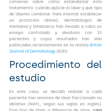
consenso sobre cómo estandarizar este
tratamiento: cuándo aplicar el láser y qué tipo
de láseres combinar. Para intentar establecer
un protocolo idóneo, dermatólogos de
Alemania y Dinamarca han llevado a cabo un
ensayo controlado y aleatorio con 32
pacientes y cuyos resultados han sido
publicados recientemente en la revista
British
Journal of Dermatology
(BJD).
Procedimiento del
estudio
En este caso, se decidió realizar a cada
paciente tres sesiones de láser fraccionado no
ablativo (NAFL, según sus siglas en inglés).
Este tipo de láser, a diferencia de otros,
crea