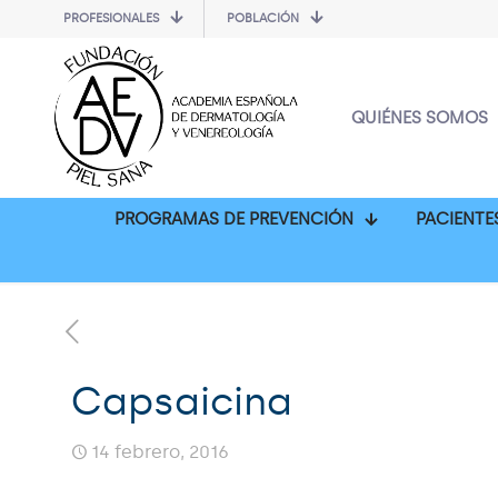
PROFESIONALES
POBLACIÓN
QUIÉNES SOMOS
PROGRAMAS DE PREVENCIÓN
PACIENTE
Capsaicina
14 febrero, 2016