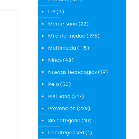
ITS
(3)
Mente sana
(22)
Mi enfermedad
(193)
Multimedia
(115)
Niños
(48)
Nuevas tecnologías
(19)
Pelo
(50)
Piel Sana
(217)
Prevención
(229)
Sin categoría
(10)
Uncategorised
(1)