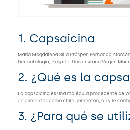
1. Capsaicina
María Magdalena Silla Prósper, Fernando Alarcón 
Dermatología, Hospital Universitario Virgen Maca
2. ¿Qué es la capsa
La capsaicina es una molécula procedente de va
en alimentos como chile, pimentón, ají y le confi
3. ¿Para qué se util