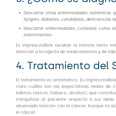
Descartar otras enfermedades sistémicas q
Sjögren, diabetes, candidiasis, deficiencias de
Descartar enfermedades cutáneas como el
intermitentes.
Es imprescindible recabar la historia tanto 
atención a la ingesta de medicamentos y de háb
4. Tratamiento del 
El tratamiento es sintomático. Es imprescindibl
claro cuáles son las expectativas reales de 
hábitos tóxicos (tabaco, alcohol), que contribu
tranquilizar al paciente respecto a sus idea
observado relación con el cáncer. Aunque no po
el cáncer.