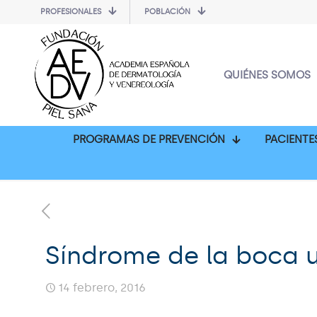
PROFESIONALES
POBLACIÓN
QUIÉNES SOMOS
PROGRAMAS DE PREVENCIÓN
PACIENTE
Síndrome de la boca 
14 febrero, 2016