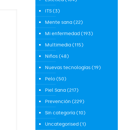
ITS
(3)
Mente sana
(22)
Mi enfermedad
(193)
Multimedia
(115)
Niños
(48)
Nuevas tecnologías
(19)
Pelo
(50)
Piel Sana
(217)
Prevención
(229)
Sin categoría
(10)
Uncategorised
(1)