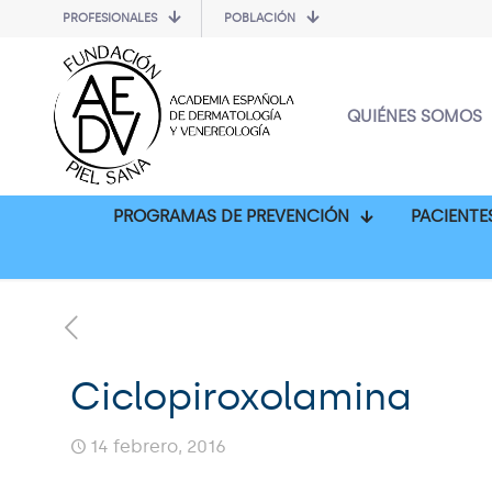
PROFESIONALES
POBLACIÓN
QUIÉNES SOMOS
PROGRAMAS DE PREVENCIÓN
PACIENTE
Ciclopiroxolamina
14 febrero, 2016