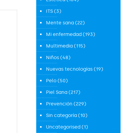
ITS
(3)
Mente sana
(22)
Mi enfermedad
(193)
Multimedia
(115)
Niños
(48)
Nuevas tecnologías
(19)
Pelo
(50)
Piel Sana
(217)
Prevención
(229)
Sin categoría
(10)
Uncategorised
(1)