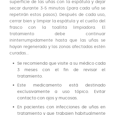
superficie de las uñas con la espátula y dejar
secar durante 3-5 minutos (para cada uña se
repetirán estos pasos). Después de cada uso,
cerrar bien y limpiar la espátula y el cuello del
frasco con la toallita limpiadora. El
tratamiento debe continuar
ininterrumpidamente hasta que las uñas se
hayan regenerado y las zonas afectadas estén
curadas…
Se recomienda que visite a su médico cada
3 meses con el fin de revisar el
tratamiento.
Este medicamento está destinado
exclusivamente a uso tópico. Evitar
contacto con ojos y mucosas.
En pacientes con infecciones de uñas en
tratamiento y que trabajen habitualmente