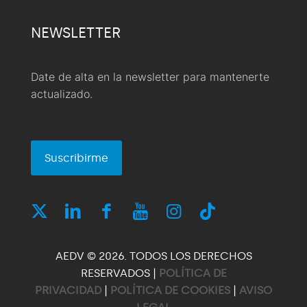
NEWSLETTER
Date de alta en la newsletter para mantenerte
actualizado.
Suscribirme
AEDV © 2026. TODOS LOS DERECHOS
RESERVADOS |
POLÍTICA DE
PRIVACIDAD
|
POLÍTICA DE COOKIES
|
AVISO