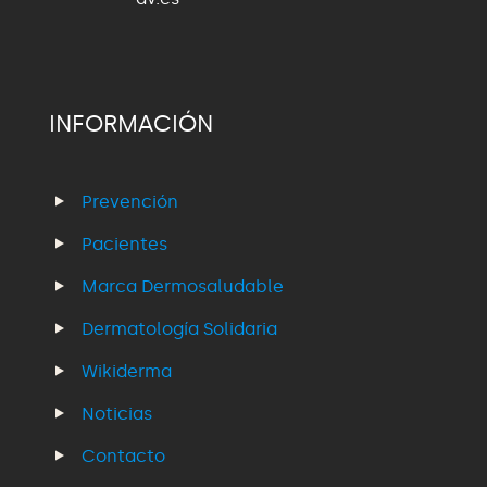
INFORMACIÓN
Prevención
Pacientes
Marca Dermosaludable
Dermatología Solidaria
Wikiderma
Noticias
Contacto