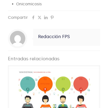
Onicomicosis
Compartir
Redacción FPS
Entradas relacionadas