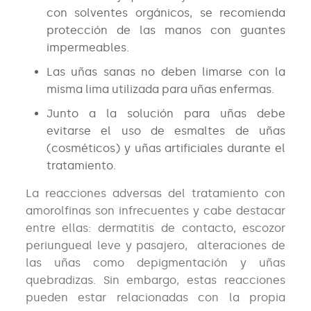
con solventes orgánicos, se recomienda
protección de las manos con guantes
impermeables.
Las uñas sanas no deben limarse con la
misma lima utilizada para uñas enfermas.
Junto a la solución para uñas debe
evitarse el uso de esmaltes de uñas
(cosméticos) y uñas artificiales durante el
tratamiento.
La reacciones adversas del tratamiento con
amorolfinas son infrecuentes y cabe destacar
entre ellas: dermatitis de contacto, escozor
periungueal leve y pasajero, alteraciones de
las uñas como depigmentación y uñas
quebradizas. Sin embargo, estas reacciones
pueden estar relacionadas con la propia