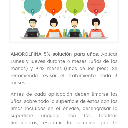
AMOROLFINA 5% solución para uñas.
Aplicar
Lunes y jueves durante 6 meses (uñas de las
manos) y 9-12 meses (uñas de los pies). Se
recomienda revisar el tratamiento cada 3
meses.
Antes de cada aplicación deben limarse las
uñas, sobre todo la superficie de éstas con las
limas incluidas en el envase, desengrasar la
superficie ungueal con las toallitas
limpiadoras, esparcir la solución por la