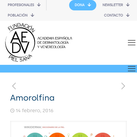
PROFESIONALES
DONA
NEWSLETTER
POBLACIÓN
CONTACTO
Amorolfina
14 febrero, 2016