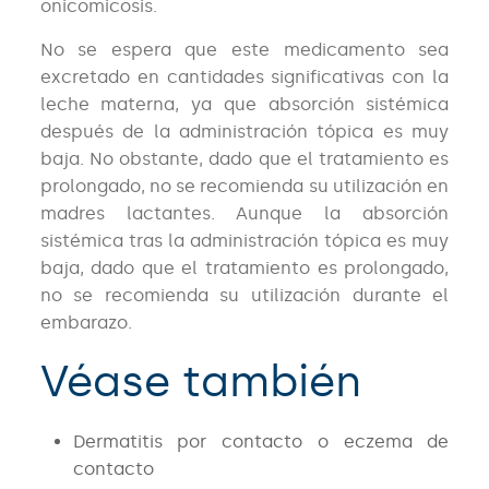
onicomicosis.
No se espera que este medicamento sea
excretado en cantidades significativas con la
leche materna, ya que absorción sistémica
después de la administración tópica es muy
baja. No obstante, dado que el tratamiento es
prolongado, no se recomienda su utilización en
madres lactantes. Aunque la absorción
sistémica tras la administración tópica es muy
baja, dado que el tratamiento es prolongado,
no se recomienda su utilización durante el
embarazo.
Véase también
Dermatitis por contacto o eczema de
contacto