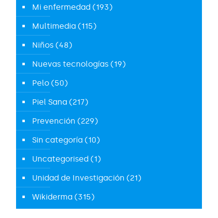
Mi enfermedad
(193)
Multimedia
(115)
Niños
(48)
Nuevas tecnologías
(19)
Pelo
(50)
Piel Sana
(217)
Prevención
(229)
Sin categoría
(10)
Uncategorised
(1)
Unidad de Investigación
(21)
Wikiderma
(315)