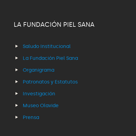
LA FUNDACIÓN PIEL SANA
Saludo Institucional
La Fundación Piel Sana
Organigrama
Patronatos y Estatutos
Investigación
Museo Olavide
Prensa