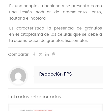
Es una neoplasia benigna y se presenta como
una lesión nodular de crecimiento lento,
solitaria e indolora.
Es característica la presencia de gránulos
en el citoplasma de las células que se debe a
la acumulación de gránulos lisosomales.
Compartir
Redacción FPS
Entradas relacionadas