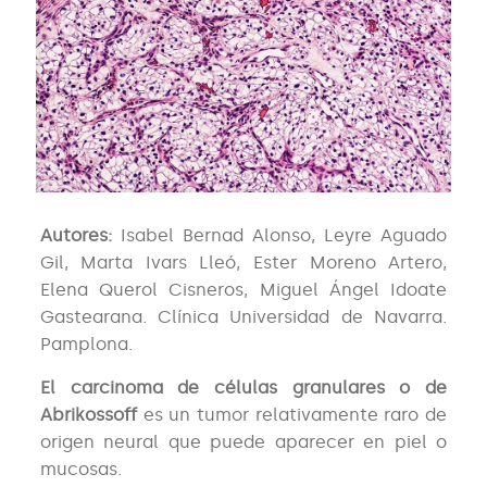
Autores:
Isabel Bernad Alonso, Leyre Aguado
Gil, Marta Ivars Lleó, Ester Moreno Artero,
Elena Querol Cisneros, Miguel Ángel Idoate
Gastearana. Clínica Universidad de Navarra.
Pamplona.
El carcinoma de células granulares o de
Abrikossoff
es un tumor relativamente raro de
origen neural que puede aparecer en piel o
mucosas.