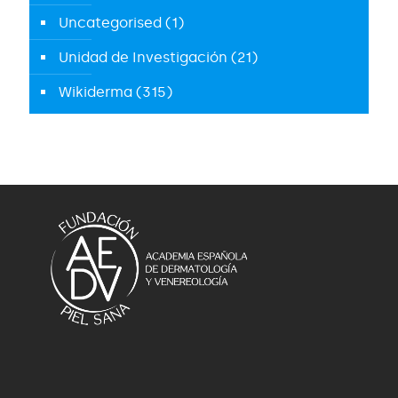
Uncategorised
(1)
Unidad de Investigación
(21)
Wikiderma
(315)