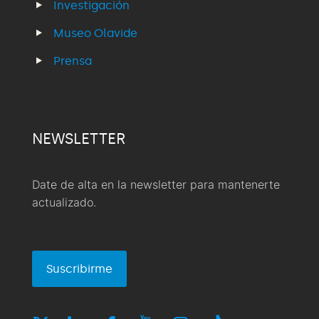
Investigación
Museo Olavide
Prensa
NEWSLETTER
Date de alta en la newsletter para mantenerte
actualizado.
Suscribirme