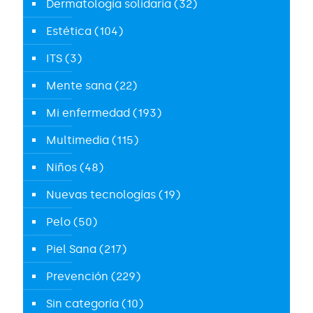
Dermatología solidaria
(32)
Estética
(104)
ITS
(3)
Mente sana
(22)
Mi enfermedad
(193)
Multimedia
(115)
Niños
(48)
Nuevas tecnologías
(19)
Pelo
(50)
Piel Sana
(217)
Prevención
(229)
Sin categoría
(10)