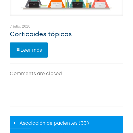
7 julio, 2020
Corticoides tópicos
Leer más
Comments are closed.
Asociación de pacientes
(33)