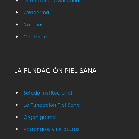
Dermatología Solidaria
Wikiderma
Noticias
Contacto
LA FUNDACIÓN PIEL SANA
Saludo Institucional
La Fundación Piel Sana
Organigrama
Patronatos y Estatutos