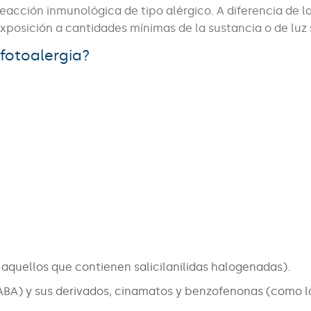
cción inmunológica de tipo alérgico. A diferencia de l
xposición a cantidades mínimas de la sustancia o de luz 
fotoalergia?
aquellos que contienen salicilanilidas halogenadas).
BA) y sus derivados, cinamatos y benzofenonas (como l