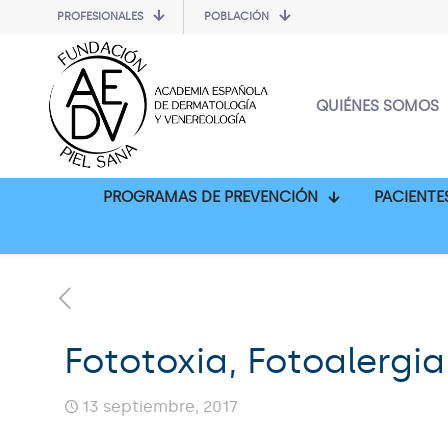
PROFESIONALES
POBLACIÓN
QUIÉNES SOMOS
PROGRAMAS DE PREVENCIÓN
PACIENTE
Fototoxia, Fotoalergia
13 septiembre, 2017