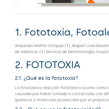
1. Fototoxia, Fotoal
Alejandro Martín-Gorgojo (1), Miguel Lova Navarro
de Valencia. (2) Servicio de Dermatología, Hospit
2. FOTOTOXIA
2.1. ¿Qué es la fototoxia?
La fototoxia o reacción fototóxica ocurre como 
causada por haber tomado o contactado con dife
químicos o moléculas producidas por el propio