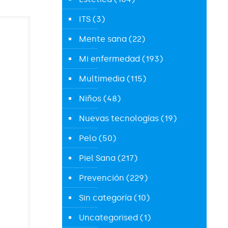
ITS
(3)
Mente sana
(22)
Mi enfermedad
(193)
Multimedia
(115)
Niños
(48)
Nuevas tecnologías
(19)
Pelo
(50)
Piel Sana
(217)
Prevención
(229)
Sin categoría
(10)
Uncategorised
(1)