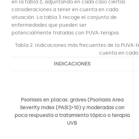
en la tabla 2, adjuntando en cada caso ciertas
consideraciones a tener en cuenta en cada
situación. La tabla 3 recoge el conjunto de
enfermedades que pueden ser
potencialmente tratadas con PUVA-terapia.
Tabla 2. Indicaciones más frecuentes de la PUVA-t
cuenta en cada 
INDICACIONES
Psoriasis en placas: graves (Psoriasis Area
Severity Index [PASI]>10) y moderadas con
poca respuesta a tratamiento tópico o terapia
UVB