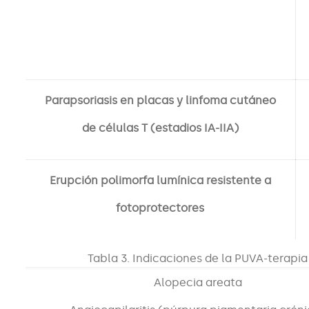
Parapsoriasis en placas y linfoma cutáneo
de células T (estadios IA-IIA)
Erupción polimorfa lumínica resistente a
fotoprotectores
Tabla 3. Indicaciones de la PUVA-terapia
Alopecia areata