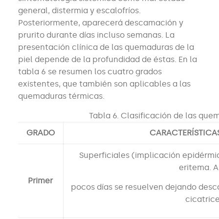
general, distermia y escalofríos.
Posteriormente, aparecerá descamación y
prurito durante días incluso semanas. La
presentación clínica de las quemaduras de la
piel depende de la profundidad de éstas. En la
tabla 6 se resumen los cuatro grados
existentes, que también son aplicables a las
quemaduras térmicas.
Tabla 6. Clasificación de las que
GRADO
CARACTERÍSTICA
Superficiales (implicación epidérmi
eritema. A
Primer
pocos días se resuelven dejando desc
cicatrice