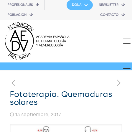
PROFESIONALES
DONA
NEWSLETTER
POBLACIÓN
CONTACTO
Fototerapia. Quemaduras
solares
13 septiembre, 2017