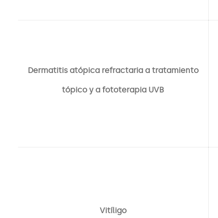
Dermatitis atópica refractaria a tratamiento
tópico y a fototerapia UVB
Vitíligo