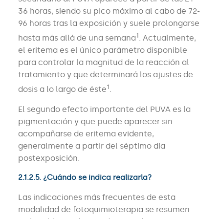
36 horas, siendo su pico máximo al cabo de 72-
96 horas tras la exposición y suele prolongarse
1
hasta más allá de una semana
. Actualmente,
el eritema es el único parámetro disponible
para controlar la magnitud de la reacción al
tratamiento y que determinará los ajustes de
1
dosis a lo largo de éste
.
El segundo efecto importante del PUVA es la
pigmentación y que puede aparecer sin
acompañarse de eritema evidente,
generalmente a partir del séptimo día
postexposición.
2.1.2.5. ¿Cuándo se indica realizarla?
Las indicaciones más frecuentes de esta
modalidad de fotoquimioterapia se resumen