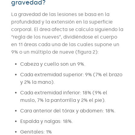
gravedad?
La gravedad de las lesiones se basa en la
profundidad y la extensión en la superficie
corporal. El área afecta se calcula siguiendo la
“regla de los nueves”, dividiéndose el cuerpo
en 11 áreas cada una de las cuales supone un
9% o un múltiplo de nueve (figura 2):
Cabeza y cuello son un 9%.
Cada extremidad superior: 9% (7% el brazo
y 2% la mano).
Cada extremidad inferior: 18% (9% el
muslo, 7% la pantorrilla y 2% el pie).
Cara anterior del tórax y abdomen: 18%.
Espalda y nalgas: 18%.
Genitales: 1%