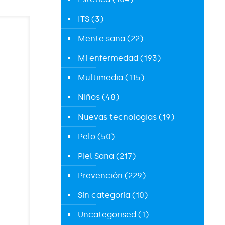
ITS
(3)
Mente sana
(22)
Mi enfermedad
(193)
Multimedia
(115)
Niños
(48)
Nuevas tecnologías
(19)
Pelo
(50)
Piel Sana
(217)
Prevención
(229)
Sin categoría
(10)
Uncategorised
(1)