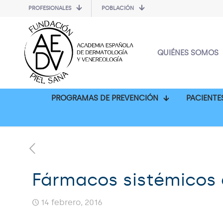
PROFESIONALES
POBLACIÓN
QUIÉNES SOMOS
PROGRAMAS DE PREVENCIÓN
PACIENTE
Fármacos sistémicos d
14 febrero, 2016