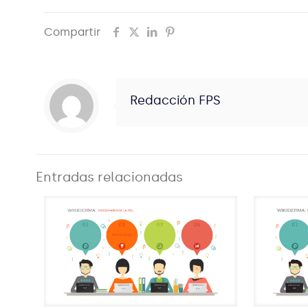
Compartir
Redacción FPS
Entradas relacionadas