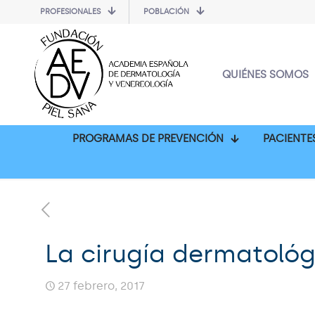
PROFESIONALES
POBLACIÓN
QUIÉNES SOMOS
PROGRAMAS DE PREVENCIÓN
PACIENTE
La cirugía dermatológ
27 febrero, 2017