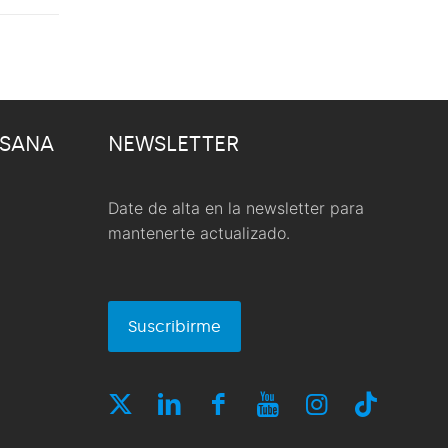
 SANA
NEWSLETTER
Date de alta en la newsletter para
mantenerte actualizado.
Suscribirme