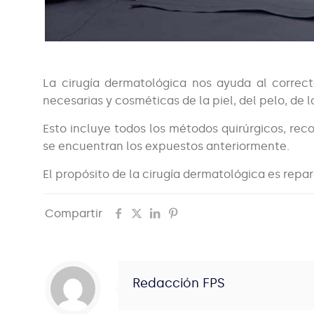
La cirugía dermatológica nos ayuda al correc
necesarias y cosméticas de la piel, del pelo, de 
Esto incluye todos los métodos quirúrgicos, rec
se encuentran los expuestos anteriormente.
El propósito de la cirugía dermatológica es repar
Compartir
Redacción FPS