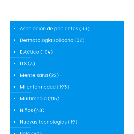
Asociación de pacientes
(33)
Dermatología solidaria
(32)
Estética
(104)
ITS
(3)
Mente sana
(22)
Mi enfermedad
(193)
Multimedia
(115)
Niños
(48)
Nuevas tecnologías
(19)
Pelo
(50)