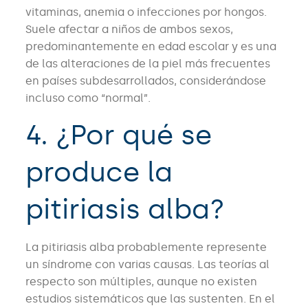
vitaminas, anemia o infecciones por hongos.
Suele afectar a niños de ambos sexos,
predominantemente en edad escolar y es una
de las alteraciones de la piel más frecuentes
en países subdesarrollados, considerándose
incluso como “normal”.
4. ¿Por qué se
produce la
pitiriasis alba?
La pitiriasis alba probablemente represente
un síndrome con varias causas. Las teorías al
respecto son múltiples, aunque no existen
estudios sistemáticos que las sustenten. En el