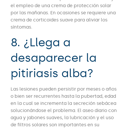
el empleo de una crema de protección solar
por las mañanas. En ocasiones se requiere una
crema de corticoides suave para aliviar los
síntomas.
8. ¿Llega a
desaparecer la
pitiriasis alba?
Las lesiones pueden persistir por meses o años
o bien ser recurrentes hasta la pubertad, edad
en la cual se incrementa la secreción sebácea
solucionándose el problema. El aseo diario con
agua y jabones suaves, la lubricación y el uso
de filtros solares son importantes en su