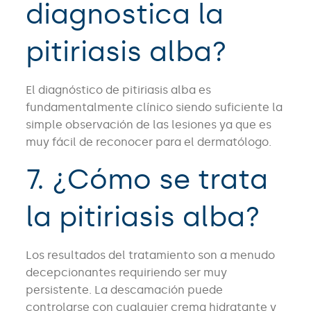
diagnostica la
pitiriasis alba?
El diagnóstico de pitiriasis alba es
fundamentalmente clínico siendo suficiente la
simple observación de las lesiones ya que es
muy fácil de reconocer para el dermatólogo.
7. ¿Cómo se trata
la pitiriasis alba?
Los resultados del tratamiento son a menudo
decepcionantes requiriendo ser muy
persistente. La descamación puede
controlarse con cualquier crema hidratante y