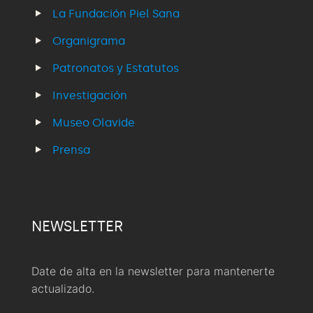
La Fundación Piel Sana
Organigrama
Patronatos y Estatutos
Investigación
Museo Olavide
Prensa
NEWSLETTER
Date de alta en la newsletter para mantenerte
actualizado.