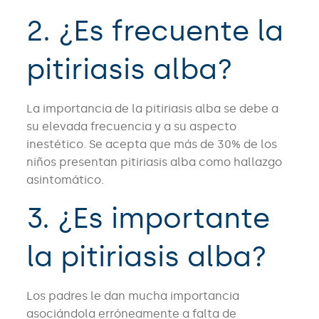
2. ¿Es frecuente la
pitiriasis alba?
La importancia de la pitiriasis alba se debe a
su elevada frecuencia y a su aspecto
inestético. Se acepta que más de 30% de los
niños presentan pitiriasis alba como hallazgo
asintomático.
3. ¿Es importante
la pitiriasis alba?
Los padres le dan mucha importancia
asociándola erróneamente a falta de