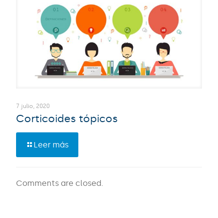
7 julio, 2020
Corticoides tópicos
Leer más
Comments are closed.