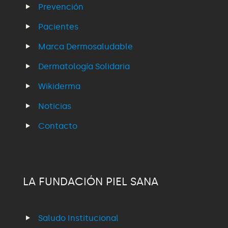
Prevención
Pacientes
Marca Dermosaludable
Dermatología Solidaria
Wikiderma
Noticias
Contacto
LA FUNDACIÓN PIEL SANA
Saludo Institucional