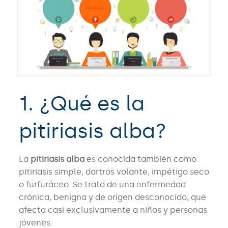
1. ¿Qué es la
pitiriasis alba?
La
pitiriasis alba
es conocida también como
pitiriasis simple, dartros volante, impétigo seco
o furfuráceo. Se trata de una enfermedad
crónica, benigna y de origen desconocido, que
afecta casi exclusivamente a niños y personas
jóvenes.