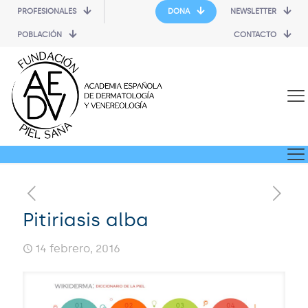
PROFESIONALES
DONA
NEWSLETTER
POBLACIÓN
CONTACTO
Pitiriasis alba
14 febrero, 2016