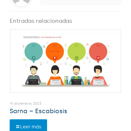
Entradas relacionadas
14 diciembre, 2023
Sarna – Escabiosis
Leer más