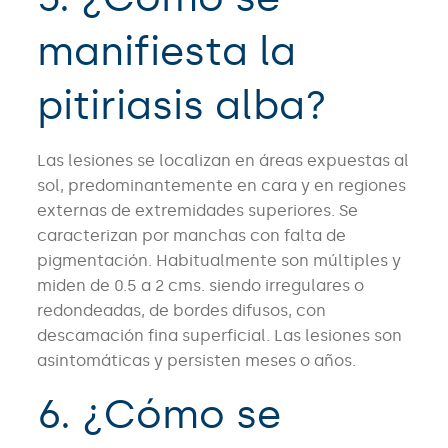
manifiesta la
pitiriasis alba?
Las lesiones se localizan en áreas expuestas al
sol, predominantemente en cara y en regiones
externas de extremidades superiores. Se
caracterizan por manchas con falta de
pigmentación. Habitualmente son múltiples y
miden de 0.5 a 2 cms. siendo irregulares o
redondeadas, de bordes difusos, con
descamación fina superficial. Las lesiones son
asintomáticas y persisten meses o años.
6. ¿Cómo se