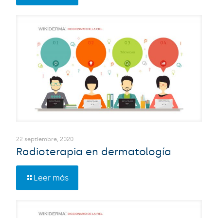
22 septiembre, 2020
Radioterapia en dermatología
Leer más