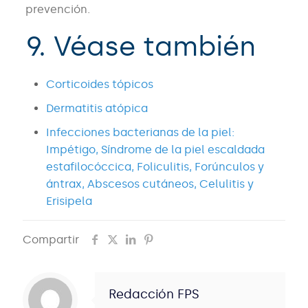
prevención.
9. Véase también
Corticoides tópicos
Dermatitis atópica
Infecciones bacterianas de la piel:
Impétigo, Síndrome de la piel escaldada
estafilocóccica, Foliculitis, Forúnculos y
ántrax, Abscesos cutáneos, Celulitis y
Erisipela
Compartir
Redacción FPS